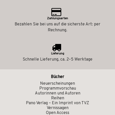
Zahlungsarten
Bezahlen Sie bei uns auf die sicherste Art: per
Rechnung.
Lieferung
Schnelle Lieferung, ca. 2–5 Werktage
Bücher
Neuerscheinungen
Programmvorschau
Autorinnen und Autoren
Reihen
Pano Verlag – Ein Imprint von TVZ
Vernissagen
Open Access