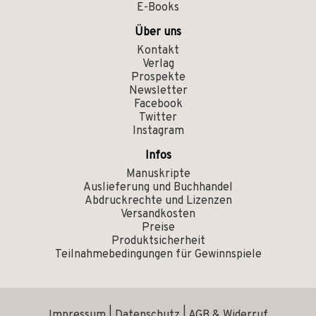
E-Books
Über uns
Kontakt
Verlag
Prospekte
Newsletter
Facebook
Twitter
Instagram
Infos
Manuskripte
Auslieferung und Buchhandel
Abdruckrechte und Lizenzen
Versandkosten
Preise
Produktsicherheit
Teilnahmebedingungen für Gewinnspiele
Impressum
|
Datenschutz
|
AGB & Widerruf