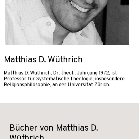
Matthias D. Wüthrich
Matthias D. Wüthrich, Dr. theol., Jahrgang 1972, ist
Professor für Systematische Theologie, insbesondere
Religionsphilosophie, an der Universität Zürich.
Bücher von Matthias D.
Wüthrich