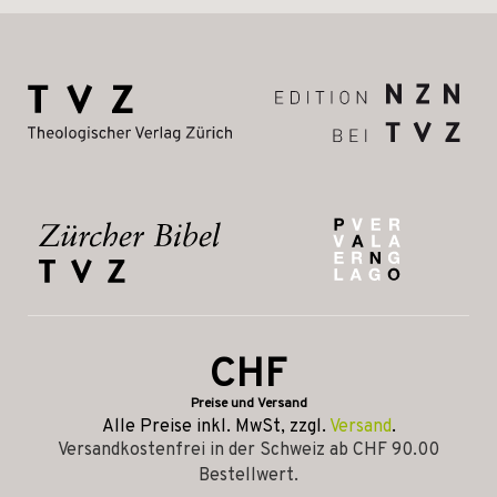
CHF
Preise und Versand
Alle Preise inkl. MwSt, zzgl.
Versand
.
Versandkostenfrei in der Schweiz ab CHF 90.00
Bestellwert.