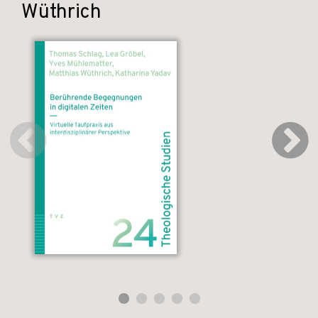
Wüthrich