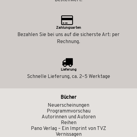
Bestellwert.
Zahlungsarten
Bezahlen Sie bei uns auf die sicherste Art: per
Rechnung.
Lieferung
Schnelle Lieferung, ca. 2–5 Werktage
Bücher
Neuerscheinungen
Programmvorschau
Autorinnen und Autoren
Reihen
Pano Verlag – Ein Imprint von TVZ
Vernissagen