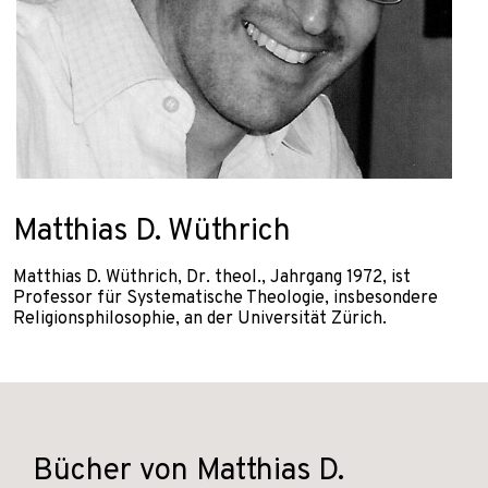
Matthias D. Wüthrich
Matthias D. Wüthrich, Dr. theol., Jahrgang 1972, ist
Professor für Systematische Theologie, insbesondere
Religionsphilosophie, an der Universität Zürich.
Bücher von Matthias D.