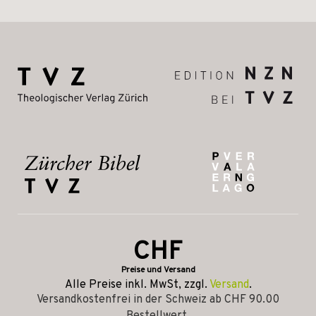
CHF
Preise und Versand
Alle Preise inkl. MwSt, zzgl.
Versand
.
Versandkostenfrei in der Schweiz ab CHF 90.00