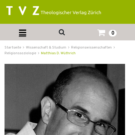
0
Startseite
Wissenschaft & Studium
Religionswissenschaften
Religionssoziologie
Matthias D. Wüthrich