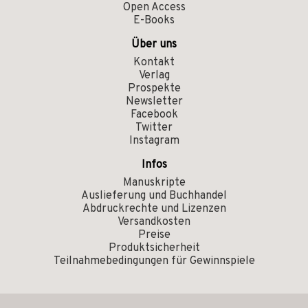
Open Access
E-Books
Über uns
Kontakt
Verlag
Prospekte
Newsletter
Facebook
Twitter
Instagram
Infos
Manuskripte
Auslieferung und Buchhandel
Abdruckrechte und Lizenzen
Versandkosten
Preise
Produktsicherheit
Teilnahmebedingungen für Gewinnspiele