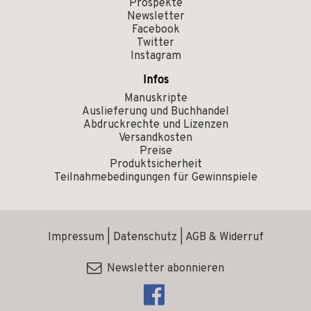
Prospekte
Newsletter
Facebook
Twitter
Instagram
Infos
Manuskripte
Auslieferung und Buchhandel
Abdruckrechte und Lizenzen
Versandkosten
Preise
Produktsicherheit
Teilnahmebedingungen für Gewinnspiele
Impressum
|
Datenschutz
|
AGB & Widerruf
Newsletter abonnieren