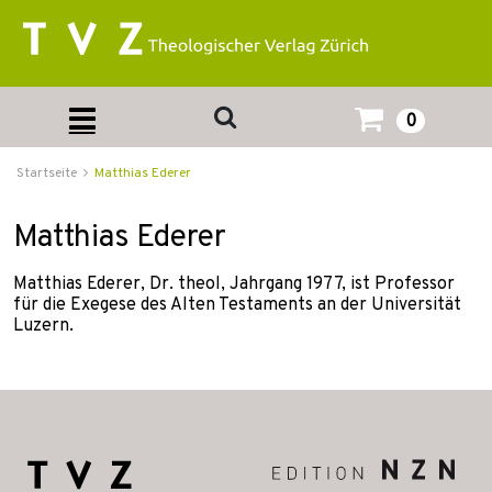
0
Startseite
Matthias Ederer
Matthias Ederer
Matthias Ederer, Dr. theol, Jahrgang 1977, ist Professor
für die Exegese des Alten Testaments an der Universität
Luzern.