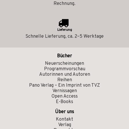
Rechnung.
Lieferung
Schnelle Lieferung, ca. 2–5 Werktage
Bücher
Neuerscheinungen
Programmvorschau
Autorinnen und Autoren
Reihen
Pano Verlag – Ein Imprint von TVZ
Vernissagen
Open Access
E-Books
Über uns
Kontakt
Verlag