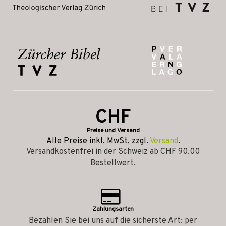
CHF
Preise und Versand
Alle Preise inkl. MwSt, zzgl.
Versand
.
Versandkostenfrei in der Schweiz ab CHF 90.00
Bestellwert.
Zahlungsarten
Bezahlen Sie bei uns auf die sicherste Art: per