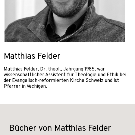
Matthias Felder
Matthias Felder, Dr. theol., Jahrgang 1985, war
wissenschaftlicher Assistent für Theologie und Ethik bei
der Evangelisch-reformierten Kirche Schweiz und ist
Pfarrer in Vechigen.
Bücher von Matthias Felder