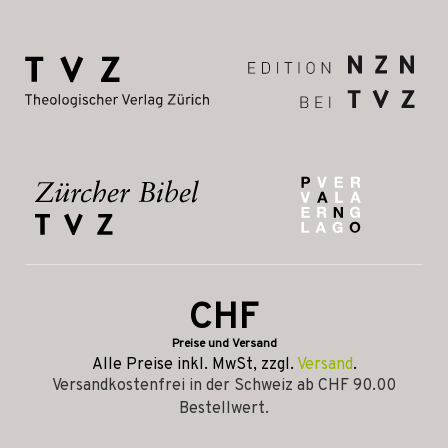
CHF
Preise und Versand
Alle Preise inkl. MwSt, zzgl.
Versand
.
Versandkostenfrei in der Schweiz ab CHF 90.00
Bestellwert.