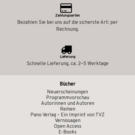
Zahlungsarten
Bezahlen Sie bei uns auf die sicherste Art: per
Rechnung.
Lieferung
Schnelle Lieferung, ca. 2–5 Werktage
Bücher
Neuerscheinungen
Programmvorschau
Autorinnen und Autoren
Reihen
Pano Verlag – Ein Imprint von TVZ
Vernissagen
Open Access
E-Books