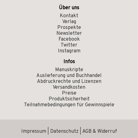
Über uns
Kontakt
Verlag
Prospekte
Newsletter
Facebook
Twitter
Instagram
Infos
Manuskripte
Auslieferung und Buchhandel
Abdruckrechte und Lizenzen
Versandkosten
Preise
Produktsicherheit
Teilnahmebedingungen für Gewinnspiele
Impressum
|
Datenschutz
|
AGB & Widerruf