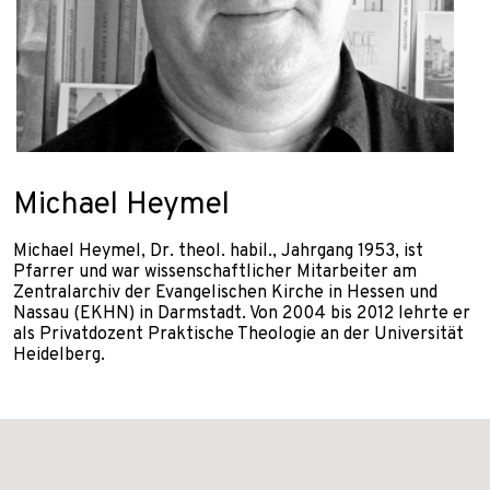
Michael Heymel
Michael Heymel, Dr. theol. habil., Jahrgang 1953, ist
Pfarrer und war wissenschaftlicher Mitarbeiter am
Zentralarchiv der Evangelischen Kirche in Hessen und
Nassau (EKHN) in Darmstadt. Von 2004 bis 2012 lehrte er
als Privatdozent Praktische Theologie an der Universität
Heidelberg.