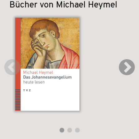
Bücher von Michael Heymel