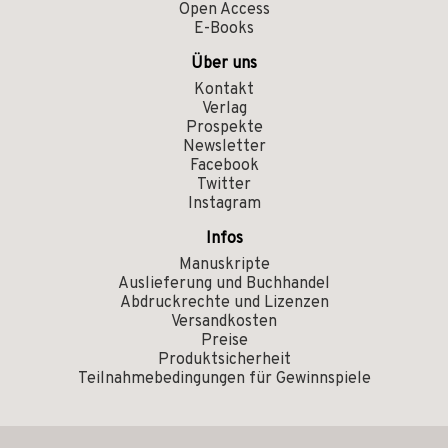
Open Access
E-Books
Über uns
Kontakt
Verlag
Prospekte
Newsletter
Facebook
Twitter
Instagram
Infos
Manuskripte
Auslieferung und Buchhandel
Abdruckrechte und Lizenzen
Versandkosten
Preise
Produktsicherheit
Teilnahmebedingungen für Gewinnspiele