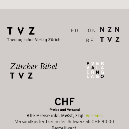
CHF
Preise und Versand
Alle Preise inkl. MwSt, zzgl.
Versand
.
Versandkostenfrei in der Schweiz ab CHF 90.00
Bestellwert.