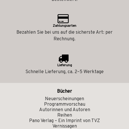
Zahlungsarten
Bezahlen Sie bei uns auf die sicherste Art: per
Rechnung.
Lieferung
Schnelle Lieferung, ca. 2–5 Werktage
Bücher
Neuerscheinungen
Programmvorschau
Autorinnen und Autoren
Reihen
Pano Verlag – Ein Imprint von TVZ
Vernissagen