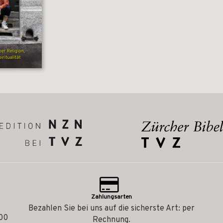
Zahlungsarten
Bezahlen Sie bei uns auf die sicherste Art: per
.00
Rechnung.