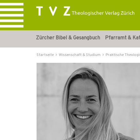
Zürcher Bibel & Gesangbuch
Pfarramt & Ka
Startseite
Wissenschaft & Studium
Praktische Theologi