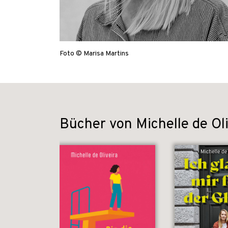
Foto © Marisa Martins
Bücher von Michelle de Oli