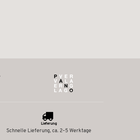
Lieferung
Schnelle Lieferung, ca. 2–5 Werktage