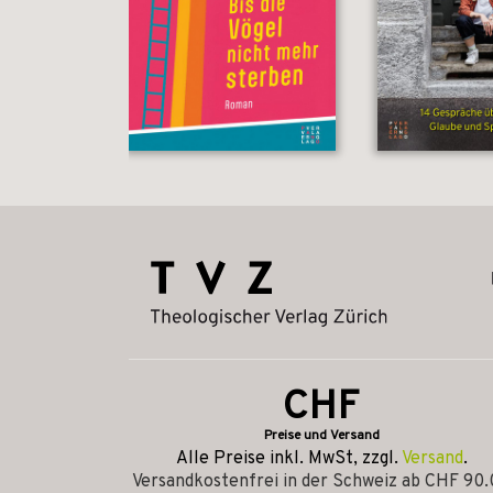
CHF
Preise und Versand
Alle Preise inkl. MwSt, zzgl.
Versand
.
Versandkostenfrei in der Schweiz ab CHF 90