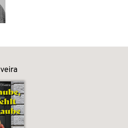
veira