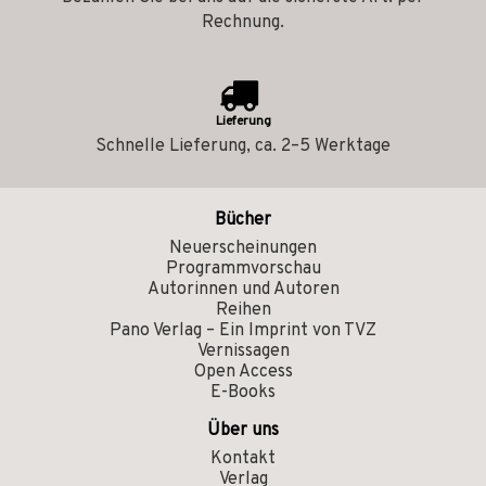
Rechnung.
Lieferung
Schnelle Lieferung, ca. 2–5 Werktage
Bücher
Neuerscheinungen
Programmvorschau
Autorinnen und Autoren
Reihen
Pano Verlag – Ein Imprint von TVZ
Vernissagen
Open Access
E-Books
Über uns
Kontakt
Verlag