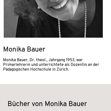
Monika Bauer
Monika Bauer, Dr. theol., Jahrgang 1953, war
Primarlehrerin und unterrichtete als Dozentin an der
Pädagogischen Hochschule in Zürich.
Bücher von Monika Bauer