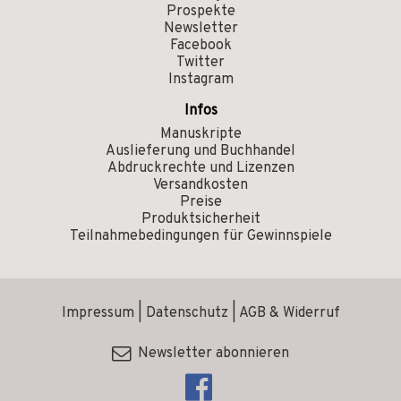
Prospekte
Newsletter
Facebook
Twitter
Instagram
Infos
Manuskripte
Auslieferung und Buchhandel
Abdruckrechte und Lizenzen
Versandkosten
Preise
Produktsicherheit
Teilnahmebedingungen für Gewinnspiele
Impressum
|
Datenschutz
|
AGB & Widerruf
Newsletter abonnieren