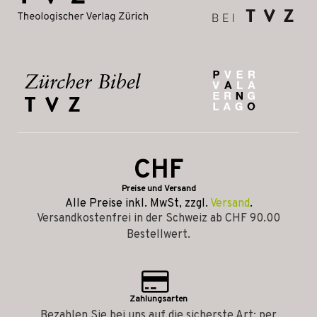
CHF
Preise und Versand
Alle Preise inkl. MwSt, zzgl.
Versand
.
Versandkostenfrei in der Schweiz ab CHF 90.00
Bestellwert.
Zahlungsarten
Bezahlen Sie bei uns auf die sicherste Art: per