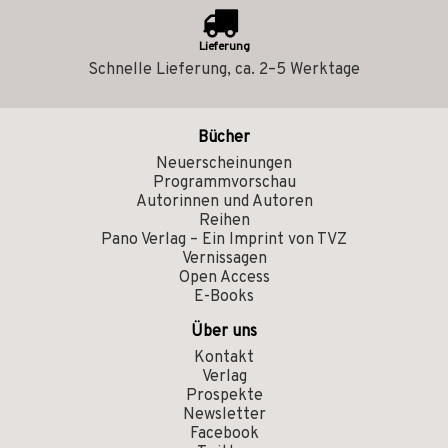
Lieferung
Schnelle Lieferung, ca. 2–5 Werktage
Bücher
Neuerscheinungen
Programmvorschau
Autorinnen und Autoren
Reihen
Pano Verlag – Ein Imprint von TVZ
Vernissagen
Open Access
E-Books
Über uns
Kontakt
Verlag
Prospekte
Newsletter
Facebook