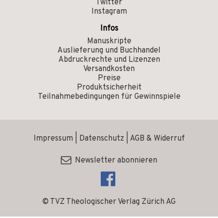
Twitter
Instagram
Infos
Manuskripte
Auslieferung und Buchhandel
Abdruckrechte und Lizenzen
Versandkosten
Preise
Produktsicherheit
Teilnahmebedingungen für Gewinnspiele
Impressum
|
Datenschutz
|
AGB & Widerruf
Newsletter abonnieren
© TVZ Theologischer Verlag Zürich AG