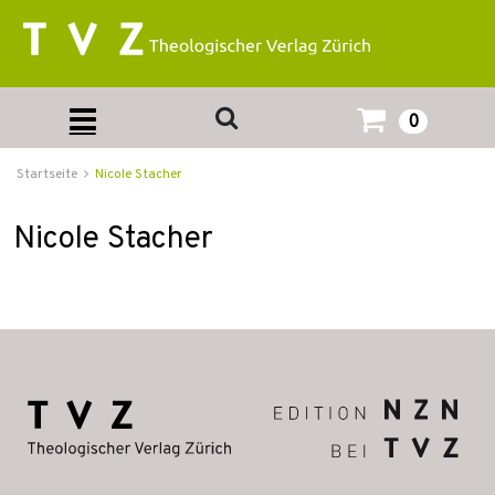
0
Startseite
Nicole Stacher
Nicole Stacher