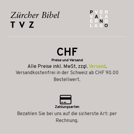
CHF
Preise und Versand
Alle Preise inkl. MwSt, zzgl.
Versand
.
Versandkostenfrei in der Schweiz ab CHF 90.00
Bestellwert.
Zahlungsarten
Bezahlen Sie bei uns auf die sicherste Art: per
Rechnung.