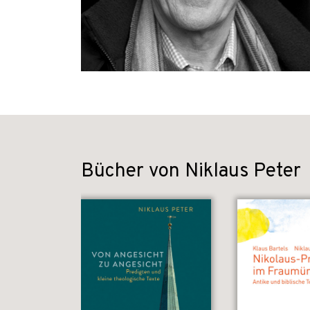
Bücher von Niklaus Peter