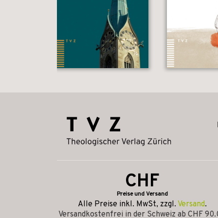
CHF
Preise und Versand
Alle Preise inkl. MwSt, zzgl.
Versand
.
Versandkostenfrei in der Schweiz ab CHF 90