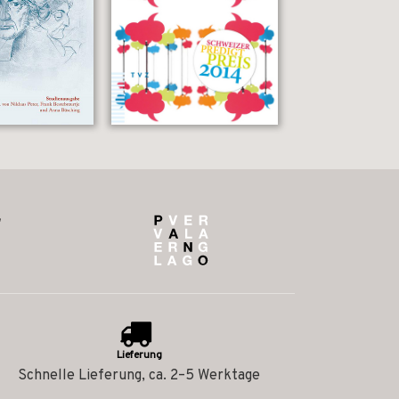
Lieferung
Schnelle Lieferung, ca. 2–5 Werktage