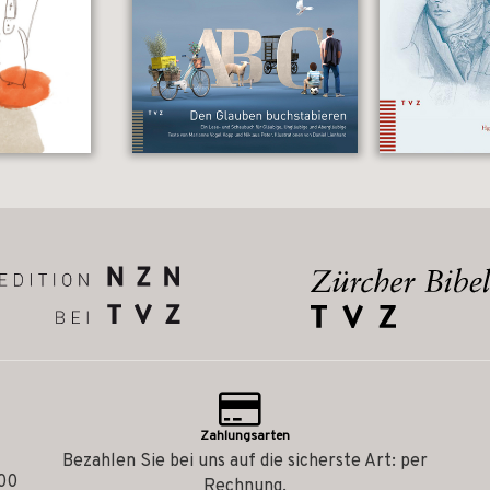
Zahlungsarten
Bezahlen Sie bei uns auf die sicherste Art: per
.00
Rechnung.