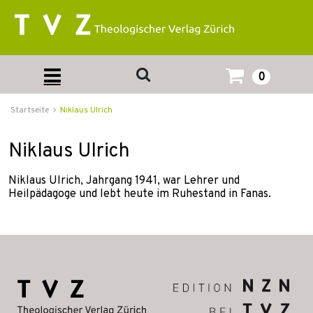
0
Startseite
Niklaus Ulrich
Niklaus Ulrich
Niklaus Ulrich, Jahrgang 1941, war Lehrer und
Heilpädagoge und lebt heute im Ruhestand in Fanas.