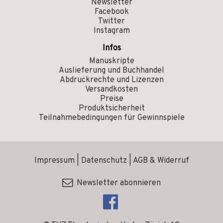
Newsletter
Facebook
Twitter
Instagram
Infos
Manuskripte
Auslieferung und Buchhandel
Abdruckrechte und Lizenzen
Versandkosten
Preise
Produktsicherheit
Teilnahmebedingungen für Gewinnspiele
Impressum
|
Datenschutz
|
AGB & Widerruf
Newsletter abonnieren