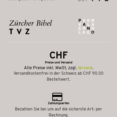
CHF
Preise und Versand
Alle Preise inkl. MwSt, zzgl.
Versand
.
Versandkostenfrei in der Schweiz ab CHF 90.00
Bestellwert.
Zahlungsarten
Bezahlen Sie bei uns auf die sicherste Art: per
Rechnung.