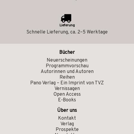
Lieferung
Schnelle Lieferung, ca. 2–5 Werktage
Bücher
Neuerscheinungen
Programmvorschau
Autorinnen und Autoren
Reihen
Pano Verlag – Ein Imprint von TVZ
Vernissagen
Open Access
E-Books
Über uns
Kontakt
Verlag
Prospekte