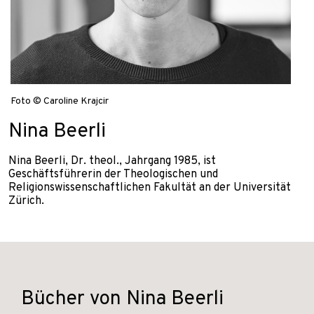
Foto © Caroline Krajcir
Nina Beerli
Nina Beerli, Dr. theol., Jahrgang 1985, ist
Geschäftsführerin der Theologischen und
Religionswissenschaftlichen Fakultät an der Universität
Zürich.
Bücher von Nina Beerli