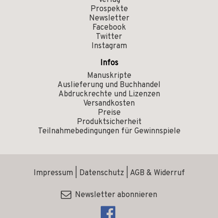
Verlag
Prospekte
Newsletter
Facebook
Twitter
Instagram
Infos
Manuskripte
Auslieferung und Buchhandel
Abdruckrechte und Lizenzen
Versandkosten
Preise
Produktsicherheit
Teilnahmebedingungen für Gewinnspiele
Impressum
|
Datenschutz
|
AGB & Widerruf
Newsletter abonnieren