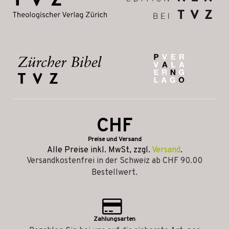
CHF
Preise und Versand
Alle Preise inkl. MwSt, zzgl.
Versand
.
Versandkostenfrei in der Schweiz ab CHF 90.00
Bestellwert.
Zahlungsarten