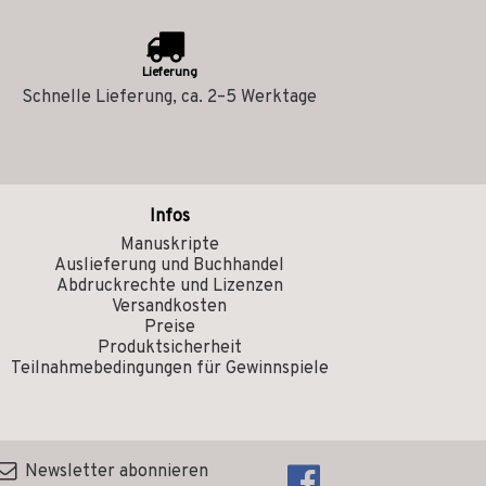
Lieferung
Schnelle Lieferung, ca. 2–5 Werktage
Infos
Manuskripte
Auslieferung und Buchhandel
Abdruckrechte und Lizenzen
Versandkosten
Preise
Produktsicherheit
Teilnahmebedingungen für Gewinnspiele
Newsletter abonnieren