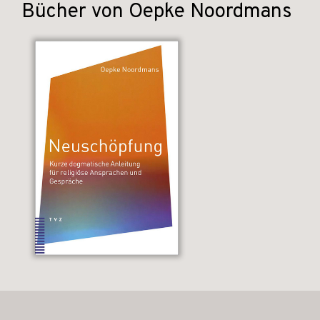
Bücher von Oepke Noordmans