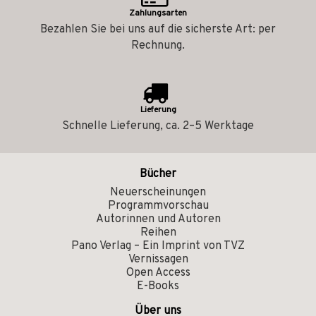
Zahlungsarten
Bezahlen Sie bei uns auf die sicherste Art: per
Rechnung.
Lieferung
Schnelle Lieferung, ca. 2–5 Werktage
Bücher
Neuerscheinungen
Programmvorschau
Autorinnen und Autoren
Reihen
Pano Verlag – Ein Imprint von TVZ
Vernissagen
Open Access
E-Books
Über uns