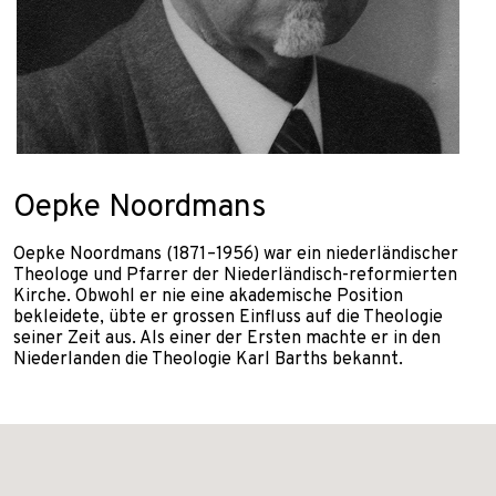
Oepke Noordmans
Oepke Noordmans (1871–1956) war ein niederländischer
Theologe und Pfarrer der Niederländisch-reformierten
Kirche. Obwohl er nie eine akademische Position
bekleidete, übte er grossen Einfluss auf die Theologie
seiner Zeit aus. Als einer der Ersten machte er in den
Niederlanden die Theologie Karl Barths bekannt.