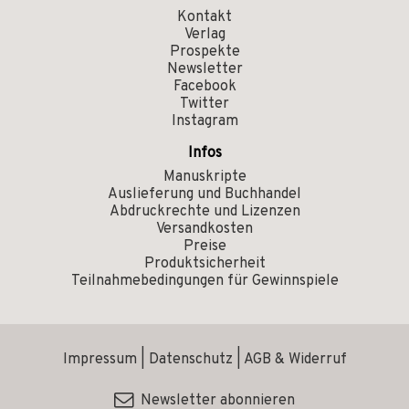
Kontakt
Verlag
Prospekte
Newsletter
Facebook
Twitter
Instagram
Infos
Manuskripte
Auslieferung und Buchhandel
Abdruckrechte und Lizenzen
Versandkosten
Preise
Produktsicherheit
Teilnahmebedingungen für Gewinnspiele
Impressum
|
Datenschutz
|
AGB & Widerruf
Newsletter abonnieren