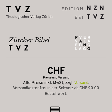
CHF
Preise und Versand
Alle Preise inkl. MwSt, zzgl.
Versand
.
Versandkostenfrei in der Schweiz ab CHF 90.00
Bestellwert.