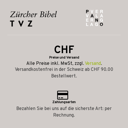
CHF
Preise und Versand
Alle Preise inkl. MwSt, zzgl.
Versand
.
Versandkostenfrei in der Schweiz ab CHF 90.00
Bestellwert.
Zahlungsarten
Bezahlen Sie bei uns auf die sicherste Art: per
Rechnung.