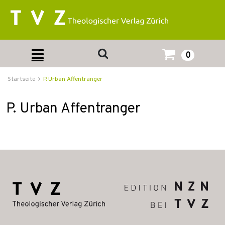
0
Startseite
P. Urban Affentranger
P. Urban Affentranger