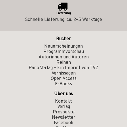
Lieferung
Schnelle Lieferung, ca. 2–5 Werktage
Bücher
Neuerscheinungen
Programmvorschau
Autorinnen und Autoren
Reihen
Pano Verlag – Ein Imprint von TVZ
Vernissagen
Open Access
E-Books
Über uns
Kontakt
Verlag
Prospekte
Newsletter
Facebook