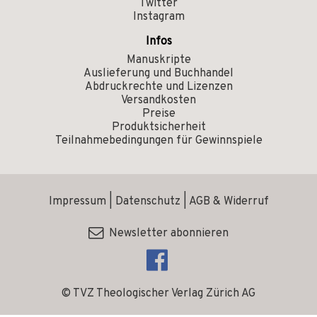
Twitter
Instagram
Infos
Manuskripte
Auslieferung und Buchhandel
Abdruckrechte und Lizenzen
Versandkosten
Preise
Produktsicherheit
Teilnahmebedingungen für Gewinnspiele
Impressum
|
Datenschutz
|
AGB & Widerruf
Newsletter abonnieren
© TVZ Theologischer Verlag Zürich AG