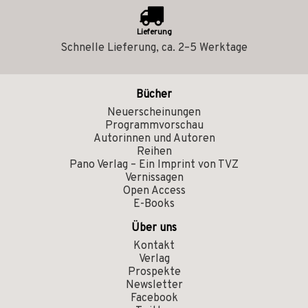
Lieferung
Schnelle Lieferung, ca. 2–5 Werktage
Bücher
Neuerscheinungen
Programmvorschau
Autorinnen und Autoren
Reihen
Pano Verlag – Ein Imprint von TVZ
Vernissagen
Open Access
E-Books
Über uns
Kontakt
Verlag
Prospekte
Newsletter
Facebook