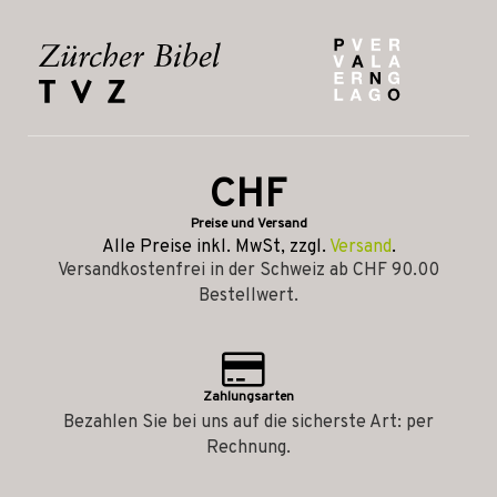
CHF
Preise und Versand
Alle Preise inkl. MwSt, zzgl.
Versand
.
Versandkostenfrei in der Schweiz ab CHF 90.00
Bestellwert.
Zahlungsarten
Bezahlen Sie bei uns auf die sicherste Art: per
Rechnung.