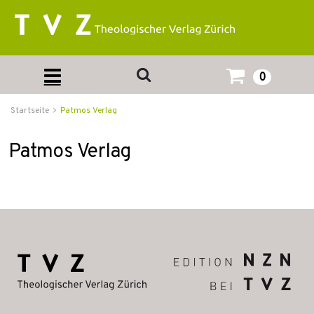
0
Startseite
Patmos Verlag
Patmos Verlag