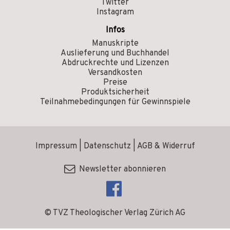
Twitter
Instagram
Infos
Manuskripte
Auslieferung und Buchhandel
Abdruckrechte und Lizenzen
Versandkosten
Preise
Produktsicherheit
Teilnahmebedingungen für Gewinnspiele
Impressum
|
Datenschutz
|
AGB & Widerruf
Newsletter abonnieren
© TVZ Theologischer Verlag Zürich AG