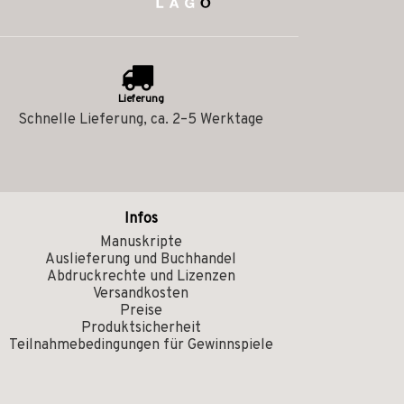
Lieferung
Schnelle Lieferung, ca. 2–5 Werktage
Infos
Manuskripte
Auslieferung und Buchhandel
Abdruckrechte und Lizenzen
Versandkosten
Preise
Produktsicherheit
Teilnahmebedingungen für Gewinnspiele