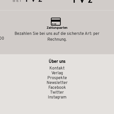
Zahlungsarten
Bezahlen Sie bei uns auf die sicherste Art: per
.00
Rechnung.
Über uns
Kontakt
Verlag
Prospekte
Newsletter
Facebook
Twitter
Instagram