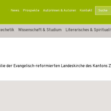
News
Prospekte
Autorinnen & Autoren
Kontakt
techetik
Wissenschaft & Studium
Literarisches & Spirituali
ilie der Evangelisch-reformierten Landeskirche des Kantons Z