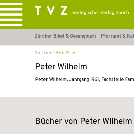
Zürcher Bibel & Gesangbuch
Pfarramt & Ka
Startseite
Peter Wilhelm
Peter Wilhelm
Peter Wilhelm, Jahrgang 1961, Fachstelle Fam
Bücher von Peter Wilhelm