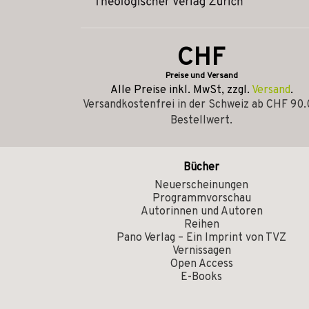
CHF
Preise und Versand
Alle Preise inkl. MwSt, zzgl.
Versand
.
Versandkostenfrei in der Schweiz ab CHF 90
Bestellwert.
Bücher
Neuerscheinungen
Programmvorschau
Autorinnen und Autoren
Reihen
Pano Verlag – Ein Imprint von TVZ
Vernissagen
Open Access
E-Books