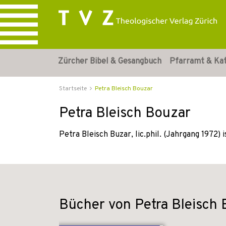
Zürcher Bibel & Gesangbuch
Pfarramt & Ka
Startseite
Petra Bleisch Bouzar
Petra Bleisch Bouzar
Petra Bleisch Buzar, lic.phil. (Jahrgang 1972) 
Bücher von Petra Bleisch