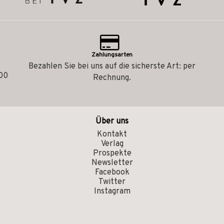
Zahlungsarten
Bezahlen Sie bei uns auf die sicherste Art: per
.00
Rechnung.
Über uns
Kontakt
Verlag
Prospekte
Newsletter
Facebook
Twitter
Instagram