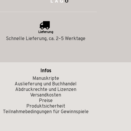
Lieferung
Schnelle Lieferung, ca. 2–5 Werktage
Infos
Manuskripte
Auslieferung und Buchhandel
Abdruckrechte und Lizenzen
Versandkosten
Preise
Produktsicherheit
Teilnahmebedingungen für Gewinnspiele