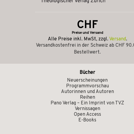
CHF
Preise und Versand
Alle Preise inkl. MwSt, zzgl.
Versand
.
Versandkostenfrei in der Schweiz ab CHF 90
Bestellwert.
Bücher
Neuerscheinungen
Programmvorschau
Autorinnen und Autoren
Reihen
Pano Verlag – Ein Imprint von TVZ
Vernissagen
Open Access
E-Books