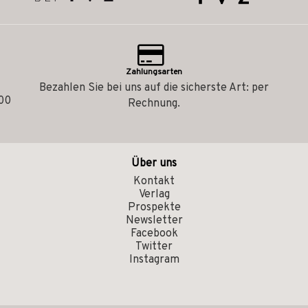
Zahlungsarten
Bezahlen Sie bei uns auf die sicherste Art: per
.00
Rechnung.
Über uns
Kontakt
Verlag
Prospekte
Newsletter
Facebook
Twitter
Instagram