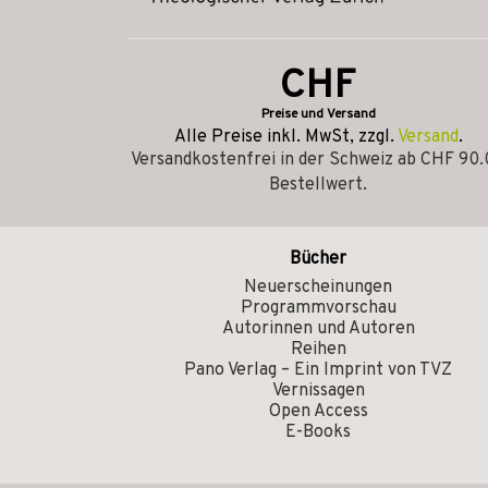
CHF
Preise und Versand
Alle Preise inkl. MwSt, zzgl.
Versand
.
Versandkostenfrei in der Schweiz ab CHF 90
Bestellwert.
Bücher
Neuerscheinungen
Programmvorschau
Autorinnen und Autoren
Reihen
Pano Verlag – Ein Imprint von TVZ
Vernissagen
Open Access
E-Books