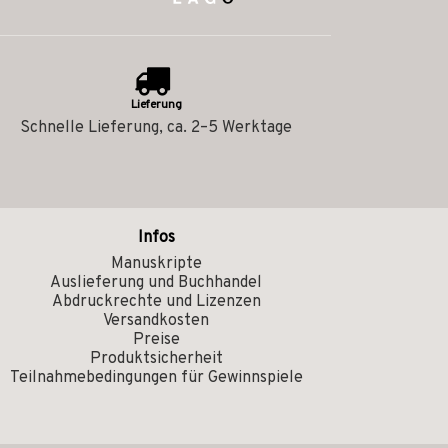
Lieferung
Schnelle Lieferung, ca. 2–5 Werktage
Infos
Manuskripte
Auslieferung und Buchhandel
Abdruckrechte und Lizenzen
Versandkosten
Preise
Produktsicherheit
Teilnahmebedingungen für Gewinnspiele