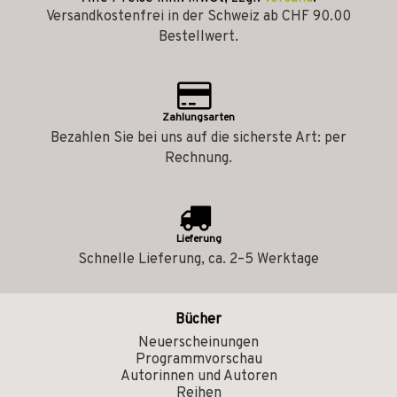
Versandkostenfrei in der Schweiz ab CHF 90.00
Bestellwert.
Zahlungsarten
Bezahlen Sie bei uns auf die sicherste Art: per
Rechnung.
Lieferung
Schnelle Lieferung, ca. 2–5 Werktage
Bücher
Neuerscheinungen
Programmvorschau
Autorinnen und Autoren
Reihen