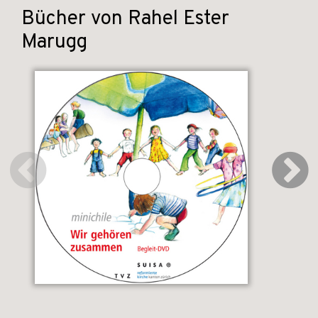
Bücher von Rahel Ester
Marugg