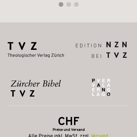
CHF
Preise und Versand
Alle Preise inkl. MwSt, zzgl.
Versand
.