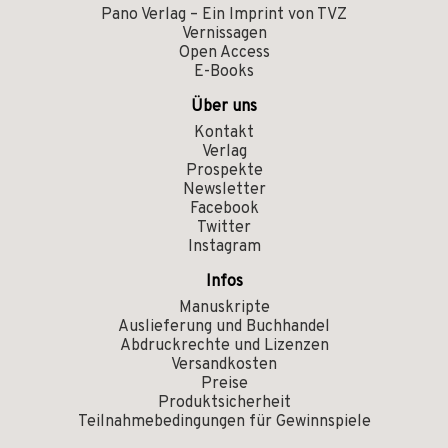
Pano Verlag – Ein Imprint von TVZ
Vernissagen
Open Access
E-Books
Über uns
Kontakt
Verlag
Prospekte
Newsletter
Facebook
Twitter
Instagram
Infos
Manuskripte
Auslieferung und Buchhandel
Abdruckrechte und Lizenzen
Versandkosten
Preise
Produktsicherheit
Teilnahmebedingungen für Gewinnspiele