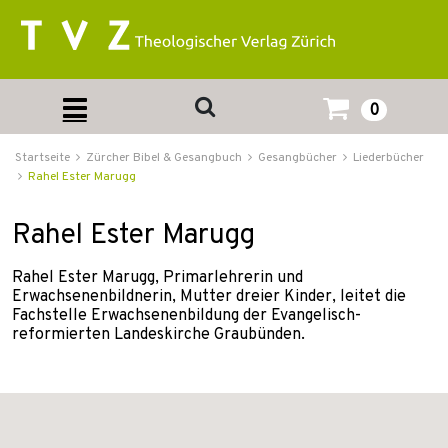
0
Startseite
Zürcher Bibel & Gesangbuch
Gesangbücher
Liederbücher
Rahel Ester Marugg
Rahel Ester Marugg
Rahel Ester Marugg, Primarlehrerin und
Erwachsenenbildnerin, Mutter dreier Kinder, leitet die
Fachstelle Erwachsenenbildung der Evangelisch-
reformierten Landeskirche Graubünden.