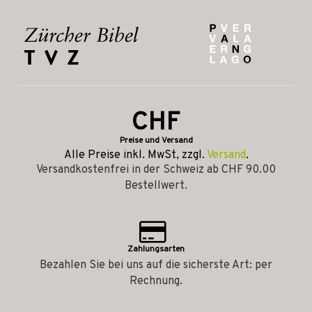
CHF
Preise und Versand
Alle Preise inkl. MwSt, zzgl.
Versand
.
Versandkostenfrei in der Schweiz ab CHF 90.00
Bestellwert.
Zahlungsarten
Bezahlen Sie bei uns auf die sicherste Art: per
Rechnung.