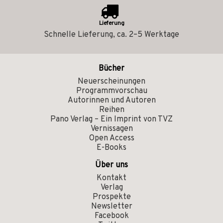
Lieferung
Schnelle Lieferung, ca. 2–5 Werktage
Bücher
Neuerscheinungen
Programmvorschau
Autorinnen und Autoren
Reihen
Pano Verlag – Ein Imprint von TVZ
Vernissagen
Open Access
E-Books
Über uns
Kontakt
Verlag
Prospekte
Newsletter
Facebook