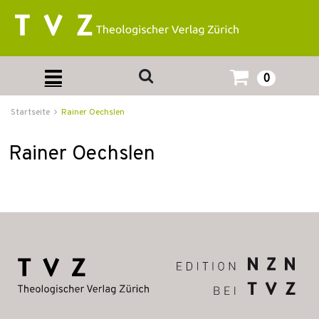
0
Startseite
Rainer Oechslen
Rainer Oechslen