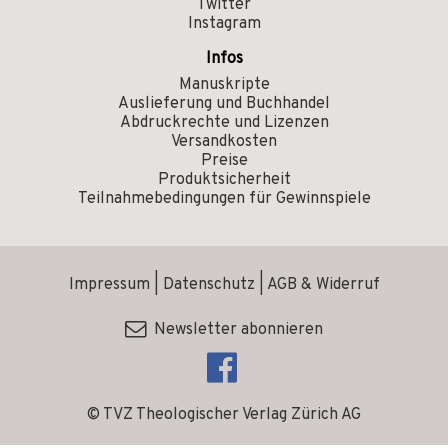
Twitter
Instagram
Infos
Manuskripte
Auslieferung und Buchhandel
Abdruckrechte und Lizenzen
Versandkosten
Preise
Produktsicherheit
Teilnahmebedingungen für Gewinnspiele
Impressum
|
Datenschutz
|
AGB & Widerruf
Newsletter abonnieren
© TVZ Theologischer Verlag Zürich AG