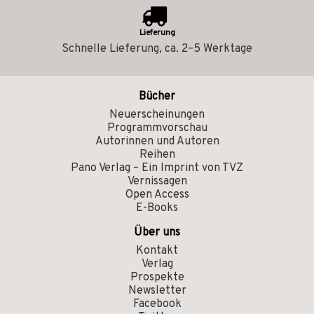
Lieferung
Schnelle Lieferung, ca. 2–5 Werktage
Bücher
Neuerscheinungen
Programmvorschau
Autorinnen und Autoren
Reihen
Pano Verlag – Ein Imprint von TVZ
Vernissagen
Open Access
E-Books
Über uns
Kontakt
Verlag
Prospekte
Newsletter
Facebook