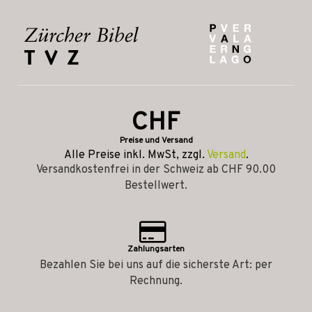
CHF
Preise und Versand
Alle Preise inkl. MwSt, zzgl.
Versand
.
Versandkostenfrei in der Schweiz ab CHF 90.00
Bestellwert.
Zahlungsarten
Bezahlen Sie bei uns auf die sicherste Art: per
Rechnung.