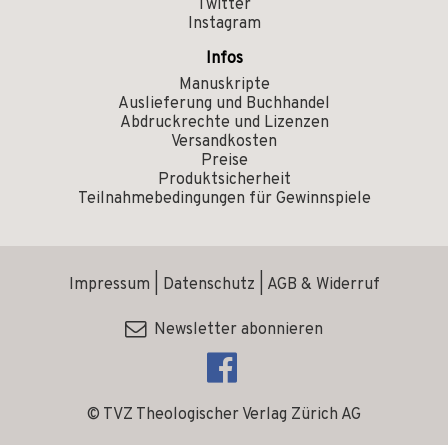
Twitter
Instagram
Infos
Manuskripte
Auslieferung und Buchhandel
Abdruckrechte und Lizenzen
Versandkosten
Preise
Produktsicherheit
Teilnahmebedingungen für Gewinnspiele
Impressum
|
Datenschutz
|
AGB & Widerruf
Newsletter abonnieren
© TVZ Theologischer Verlag Zürich AG