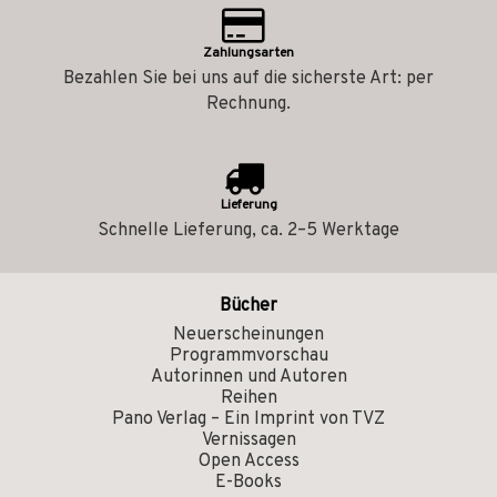
Zahlungsarten
Bezahlen Sie bei uns auf die sicherste Art: per
Rechnung.
Lieferung
Schnelle Lieferung, ca. 2–5 Werktage
Bücher
Neuerscheinungen
Programmvorschau
Autorinnen und Autoren
Reihen
Pano Verlag – Ein Imprint von TVZ
Vernissagen
Open Access
E-Books