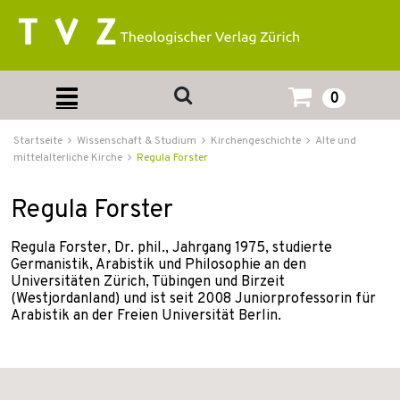
0
Startseite
Wissenschaft & Studium
Kirchengeschichte
Alte und
mittelalterliche Kirche
Regula Forster
Regula Forster
Regula Forster, Dr. phil., Jahrgang 1975, studierte
Germanistik, Arabistik und Philosophie an den
Universitäten Zürich, Tübingen und Birzeit
(Westjordanland) und ist seit 2008 Juniorprofessorin für
Arabistik an der Freien Universität Berlin.