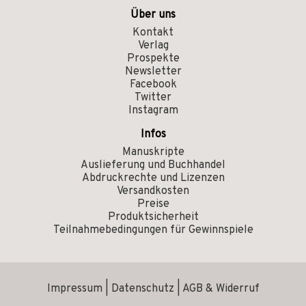
Über uns
Kontakt
Verlag
Prospekte
Newsletter
Facebook
Twitter
Instagram
Infos
Manuskripte
Auslieferung und Buchhandel
Abdruckrechte und Lizenzen
Versandkosten
Preise
Produktsicherheit
Teilnahmebedingungen für Gewinnspiele
Impressum
|
Datenschutz
|
AGB & Widerruf