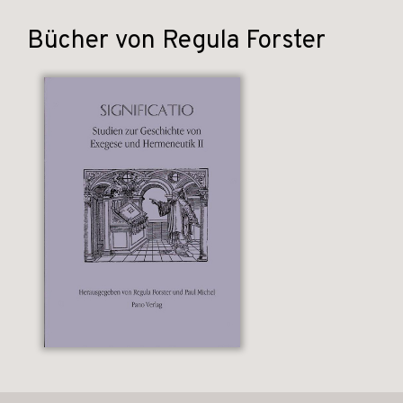
Bücher von Regula Forster