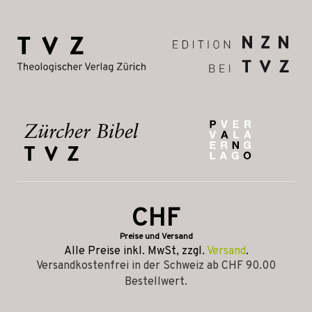
CHF
Preise und Versand
Alle Preise inkl. MwSt, zzgl.
Versand
.
Versandkostenfrei in der Schweiz ab CHF 90.00
Bestellwert.