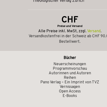
CHF
Preise und Versand
Alle Preise inkl. MwSt, zzgl.
Versand
.
Versandkostenfrei in der Schweiz ab CHF 90
Bestellwert.
Bücher
Neuerscheinungen
Programmvorschau
Autorinnen und Autoren
Reihen
Pano Verlag – Ein Imprint von TVZ
Vernissagen
Open Access
E-Books