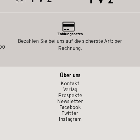
Zahlungsarten
Bezahlen Sie bei uns auf die sicherste Art: per
.00
Rechnung.
Über uns
Kontakt
Verlag
Prospekte
Newsletter
Facebook
Twitter
Instagram