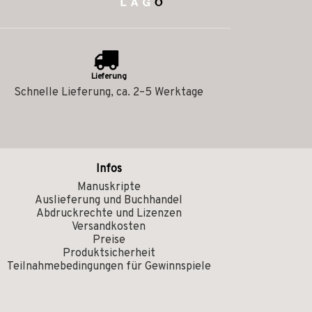
Lieferung
Schnelle Lieferung, ca. 2–5 Werktage
Infos
Manuskripte
Auslieferung und Buchhandel
Abdruckrechte und Lizenzen
Versandkosten
Preise
Produktsicherheit
Teilnahmebedingungen für Gewinnspiele