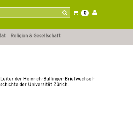
0
tät
Religion & Gesellschaft
 Leiter der Heinrich-Bullinger-Briefwechsel-
schichte der Universität Zürich.