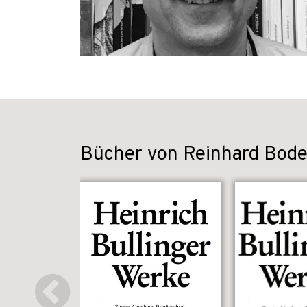
Bücher von Reinhard Bo