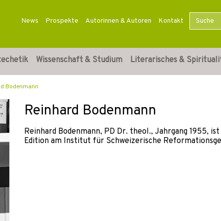
News
Prospekte
Autorinnen & Autoren
Kontakt
techetik
Wissenschaft & Studium
Literarisches & Spirituali
rd Bodenmann
Reinhard Bodenmann
Reinhard Bodenmann, PD Dr. theol., Jahrgang 1955, ist
Edition am Institut für Schweizerische Reformationsge