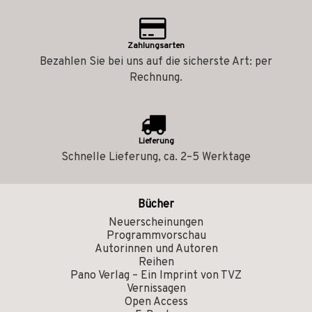
Zahlungsarten
Bezahlen Sie bei uns auf die sicherste Art: per
Rechnung.
Lieferung
Schnelle Lieferung, ca. 2–5 Werktage
Bücher
Neuerscheinungen
Programmvorschau
Autorinnen und Autoren
Reihen
Pano Verlag – Ein Imprint von TVZ
Vernissagen
Open Access