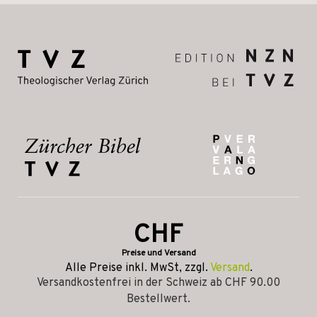
CHF
Preise und Versand
Alle Preise inkl. MwSt, zzgl.
Versand
.
Versandkostenfrei in der Schweiz ab CHF 90.00
Bestellwert.