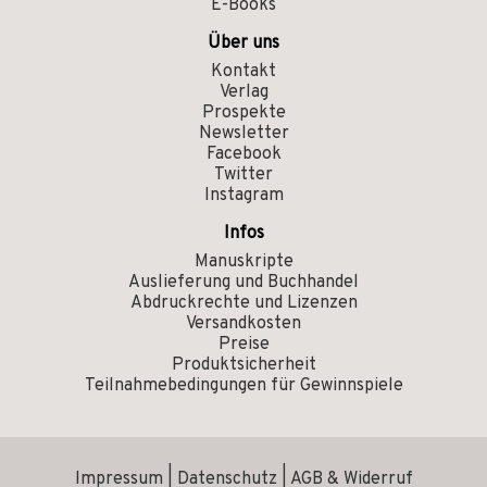
E-Books
Über uns
Kontakt
Verlag
Prospekte
Newsletter
Facebook
Twitter
Instagram
Infos
Manuskripte
Auslieferung und Buchhandel
Abdruckrechte und Lizenzen
Versandkosten
Preise
Produktsicherheit
Teilnahmebedingungen für Gewinnspiele
Impressum
|
Datenschutz
|
AGB & Widerruf