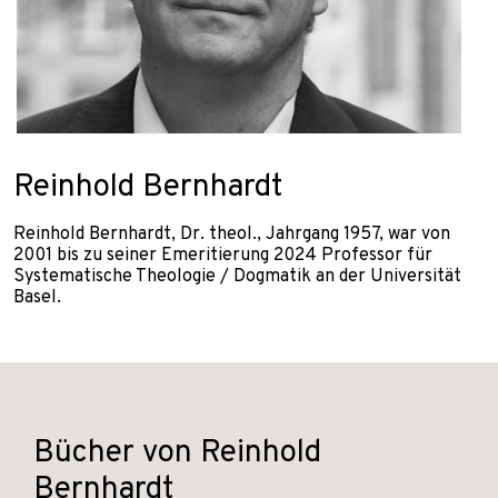
Reinhold Bernhardt
Reinhold Bernhardt, Dr. theol., Jahrgang 1957, war von
2001 bis zu seiner Emeritierung 2024 Professor für
Systematische Theologie / Dogmatik an der Universität
Basel.
Bücher von Reinhold
Bernhardt