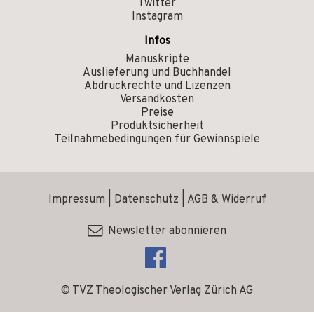
Twitter
Instagram
Infos
Manuskripte
Auslieferung und Buchhandel
Abdruckrechte und Lizenzen
Versandkosten
Preise
Produktsicherheit
Teilnahmebedingungen für Gewinnspiele
Impressum
|
Datenschutz
|
AGB & Widerruf
Newsletter abonnieren
© TVZ Theologischer Verlag Zürich AG