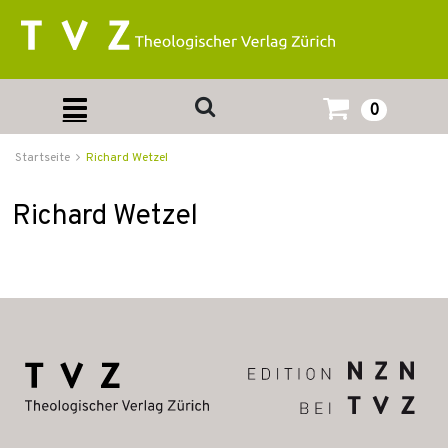
0
Startseite
Richard Wetzel
Richard Wetzel