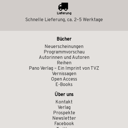
Lieferung
Schnelle Lieferung, ca. 2–5 Werktage
Bücher
Neuerscheinungen
Programmvorschau
Autorinnen und Autoren
Reihen
Pano Verlag – Ein Imprint von TVZ
Vernissagen
Open Access
E-Books
Über uns
Kontakt
Verlag
Prospekte
Newsletter
Facebook