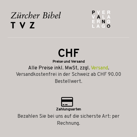
CHF
Preise und Versand
Alle Preise inkl. MwSt, zzgl.
Versand
.
Versandkostenfrei in der Schweiz ab CHF 90.00
Bestellwert.
Zahlungsarten
Bezahlen Sie bei uns auf die sicherste Art: per
Rechnung.