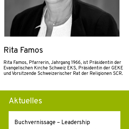
Rita Famos
Rita Famos, Pfarrerin, Jahrgang 1966, ist Präsidentin der
Evangelischen Kirche Schweiz EKS, Präsidentin der GEKE
und Vorsitzende Schweizerischer Rat der Religionen SCR.
Aktuelles
Buchvernissage – Leadership