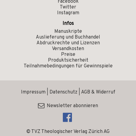
Facebook
Twitter
Instagram
Infos
Manuskripte
Auslieferung und Buchhandel
Abdruckrechte und Lizenzen
Versandkosten
Preise
Produktsicherheit
Teilnahmebedingungen für Gewinnspiele
Impressum
|
Datenschutz
|
AGB & Widerruf
Newsletter abonnieren
© TVZ Theologischer Verlag Zürich AG