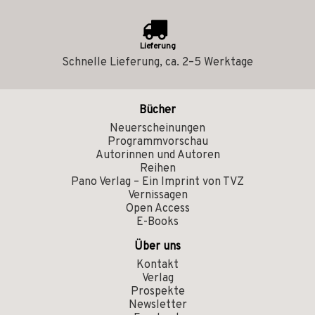
Lieferung
Schnelle Lieferung, ca. 2–5 Werktage
Bücher
Neuerscheinungen
Programmvorschau
Autorinnen und Autoren
Reihen
Pano Verlag – Ein Imprint von TVZ
Vernissagen
Open Access
E-Books
Über uns
Kontakt
Verlag
Prospekte
Newsletter