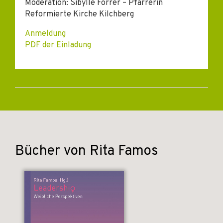
Moderation: Sibylle Forrer – Pfarrerin
Reformierte Kirche Kilchberg
Anmeldung
PDF der Einladung
Bücher von Rita Famos