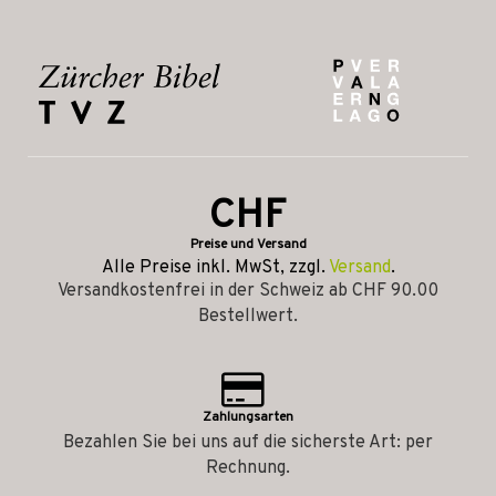
CHF
Preise und Versand
Alle Preise inkl. MwSt, zzgl.
Versand
.
Versandkostenfrei in der Schweiz ab CHF 90.00
Bestellwert.
Zahlungsarten
Bezahlen Sie bei uns auf die sicherste Art: per
Rechnung.