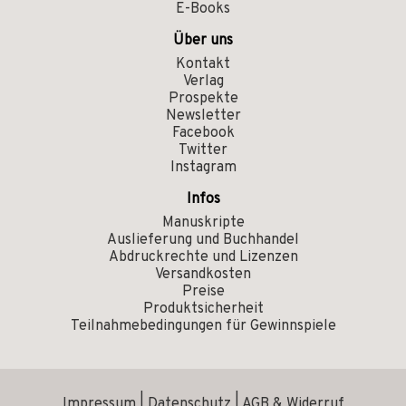
E-Books
Über uns
Kontakt
Verlag
Prospekte
Newsletter
Facebook
Twitter
Instagram
Infos
Manuskripte
Auslieferung und Buchhandel
Abdruckrechte und Lizenzen
Versandkosten
Preise
Produktsicherheit
Teilnahmebedingungen für Gewinnspiele
Impressum
|
Datenschutz
|
AGB & Widerruf