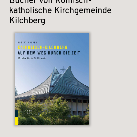
Bücher von Römisch-
katholische Kirchgemeinde
Kilchberg