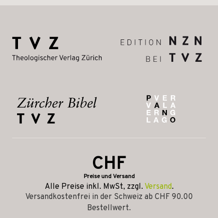
CHF
Preise und Versand
Alle Preise inkl. MwSt, zzgl.
Versand
.
Versandkostenfrei in der Schweiz ab CHF 90.00
Bestellwert.