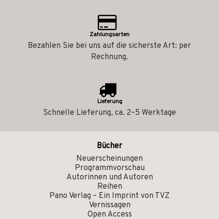
Zahlungsarten
Bezahlen Sie bei uns auf die sicherste Art: per
Rechnung.
Lieferung
Schnelle Lieferung, ca. 2–5 Werktage
Bücher
Neuerscheinungen
Programmvorschau
Autorinnen und Autoren
Reihen
Pano Verlag – Ein Imprint von TVZ
Vernissagen
Open Access