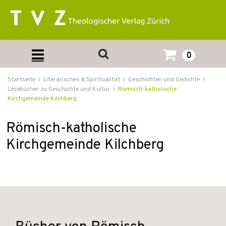
0
Startseite
Literarisches & Spiritualität
Geschichten und Gedichte
Lesebücher zu Geschichte und Kultur
Römisch-katholische
Kirchgemeinde Kilchberg
Römisch-katholische
Kirchgemeinde Kilchberg