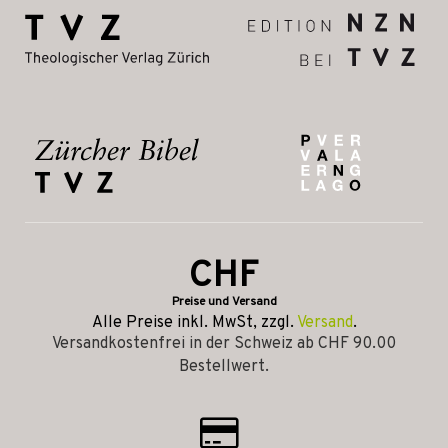
CHF
Preise und Versand
Alle Preise inkl. MwSt, zzgl.
Versand
.
Versandkostenfrei in der Schweiz ab CHF 90.00
Bestellwert.