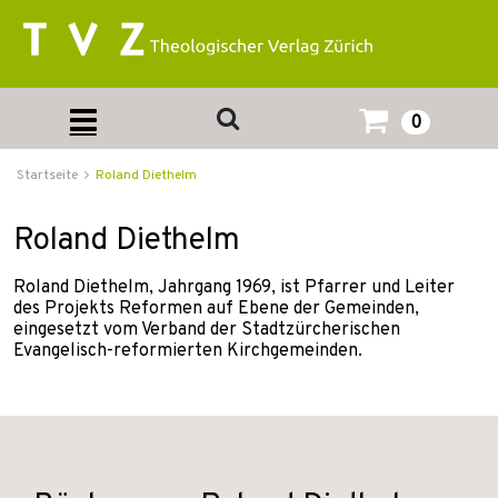
0
Startseite
Roland Diethelm
Roland Diethelm
Roland Diethelm, Jahrgang 1969, ist Pfarrer und Leiter
des Projekts Reformen auf Ebene der Gemeinden,
eingesetzt vom Verband der Stadtzürcherischen
Evangelisch-reformierten Kirchgemeinden.