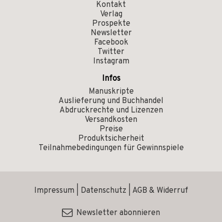
Kontakt
Verlag
Prospekte
Newsletter
Facebook
Twitter
Instagram
Infos
Manuskripte
Auslieferung und Buchhandel
Abdruckrechte und Lizenzen
Versandkosten
Preise
Produktsicherheit
Teilnahmebedingungen für Gewinnspiele
Impressum
|
Datenschutz
|
AGB & Widerruf
Newsletter abonnieren