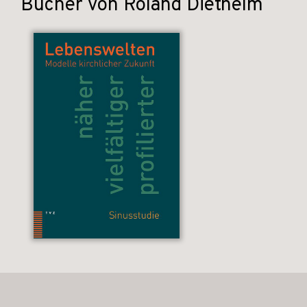
Bücher von Roland Diethelm