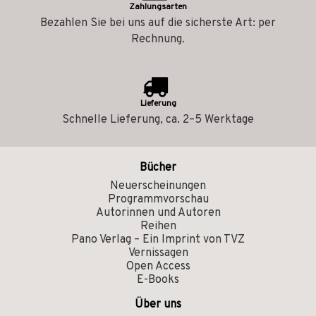
Zahlungsarten
Bezahlen Sie bei uns auf die sicherste Art: per
Rechnung.
Lieferung
Schnelle Lieferung, ca. 2–5 Werktage
Bücher
Neuerscheinungen
Programmvorschau
Autorinnen und Autoren
Reihen
Pano Verlag – Ein Imprint von TVZ
Vernissagen
Open Access
E-Books
Über uns