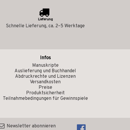
Lieferung
Schnelle Lieferung, ca. 2–5 Werktage
Infos
Manuskripte
Auslieferung und Buchhandel
Abdruckrechte und Lizenzen
Versandkosten
Preise
Produktsicherheit
Teilnahmebedingungen für Gewinnspiele
Newsletter abonnieren