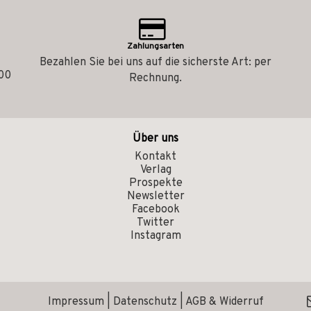
Zahlungsarten
Bezahlen Sie bei uns auf die sicherste Art: per
.00
Rechnung.
Über uns
Kontakt
Verlag
Prospekte
Newsletter
Facebook
Twitter
Instagram
Impressum
|
Datenschutz
|
AGB & Widerruf