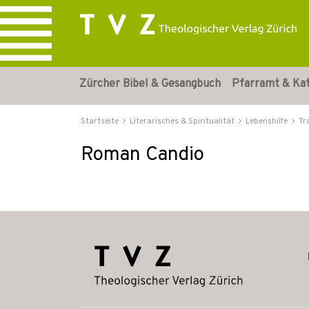
Zürcher Bibel & Gesangbuch
Pfarramt & Ka
Startseite
Literarisches & Spiritualität
Lebenshilfe
Tr
Roman Candio