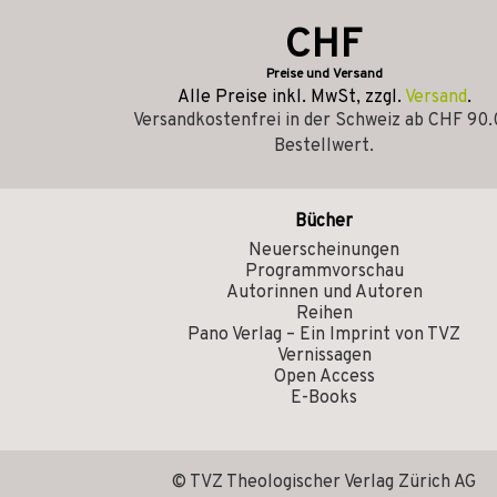
CHF
Preise und Versand
Alle Preise inkl. MwSt, zzgl.
Versand
.
Versandkostenfrei in der Schweiz ab CHF 90
Bestellwert.
Bücher
Neuerscheinungen
Programmvorschau
Autorinnen und Autoren
Reihen
Pano Verlag – Ein Imprint von TVZ
Vernissagen
Open Access
E-Books
© TVZ Theologischer Verlag Zürich AG