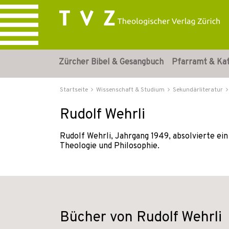
Zürcher Bibel & Gesangbuch
Pfarramt & Ka
Startseite
Wissenschaft & Studium
Sekundärliteratur
Rudolf Wehrli
Rudolf Wehrli, Jahrgang 1949, absolvierte ein
Theologie und Philosophie.
Bücher von Rudolf Wehrli