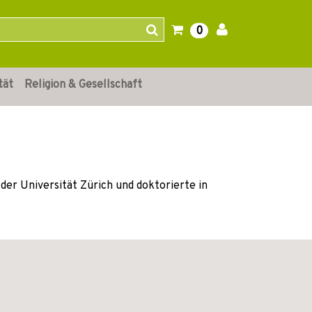
0
tät
Religion & Gesellschaft
der Universität Zürich und doktorierte in