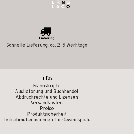
Lieferung
Schnelle Lieferung, ca. 2–5 Werktage
Infos
Manuskripte
Auslieferung und Buchhandel
Abdruckrechte und Lizenzen
Versandkosten
Preise
Produktsicherheit
Teilnahmebedingungen für Gewinnspiele