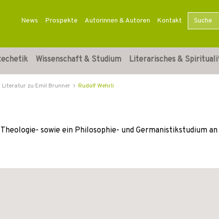
News
Prospekte
Autorinnen & Autoren
Kontakt
techetik
Wissenschaft & Studium
Literarisches & Spirituali
Literatur zu Emil Brunner
Rudolf Wehrli
 Theologie- sowie ein Philosophie- und Germanistikstudium an 