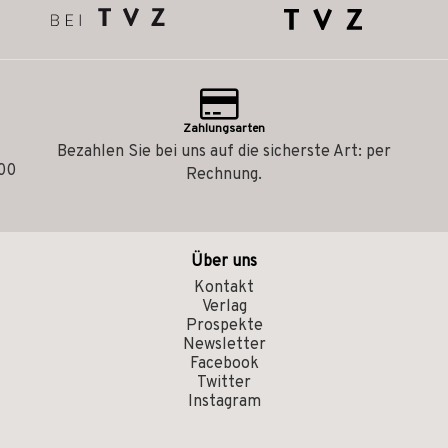
Zahlungsarten
Bezahlen Sie bei uns auf die sicherste Art: per
.00
Rechnung.
Über uns
Kontakt
Verlag
Prospekte
Newsletter
Facebook
Twitter
Instagram