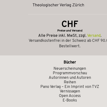
CHF
Preise und Versand
Alle Preise inkl. MwSt, zzgl.
Versand
.
Versandkostenfrei in der Schweiz ab CHF 90
Bestellwert.
Bücher
Neuerscheinungen
Programmvorschau
Autorinnen und Autoren
Reihen
Pano Verlag – Ein Imprint von TVZ
Vernissagen
Open Access
E-Books