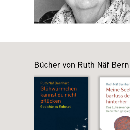
Bücher von Ruth Näf Bern