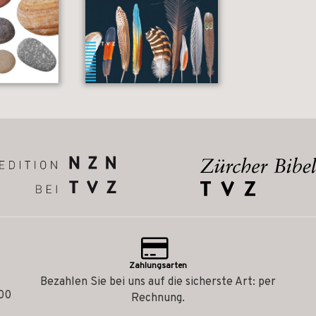
Zahlungsarten
Bezahlen Sie bei uns auf die sicherste Art: per
.00
Rechnung.