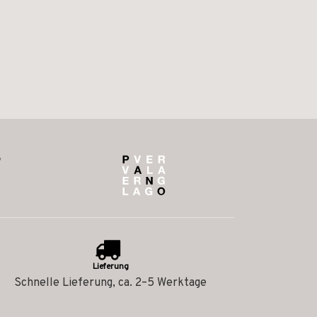
Lieferung
Schnelle Lieferung, ca. 2–5 Werktage