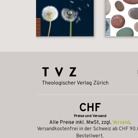
CHF
Preise und Versand
Alle Preise inkl. MwSt, zzgl.
Versand
.
Versandkostenfrei in der Schweiz ab CHF 90
Bestellwert.