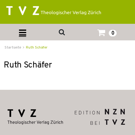
0
Startseite
Ruth Schäfer
Ruth Schäfer