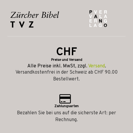
CHF
Preise und Versand
Alle Preise inkl. MwSt, zzgl.
Versand
.
Versandkostenfrei in der Schweiz ab CHF 90.00
Bestellwert.
Zahlungsarten
Bezahlen Sie bei uns auf die sicherste Art: per
Rechnung.