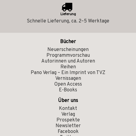
Lieferung
Schnelle Lieferung, ca. 2–5 Werktage
Bücher
Neuerscheinungen
Programmvorschau
Autorinnen und Autoren
Reihen
Pano Verlag – Ein Imprint von TVZ
Vernissagen
Open Access
E-Books
Über uns
Kontakt
Verlag
Prospekte
Newsletter
Facebook