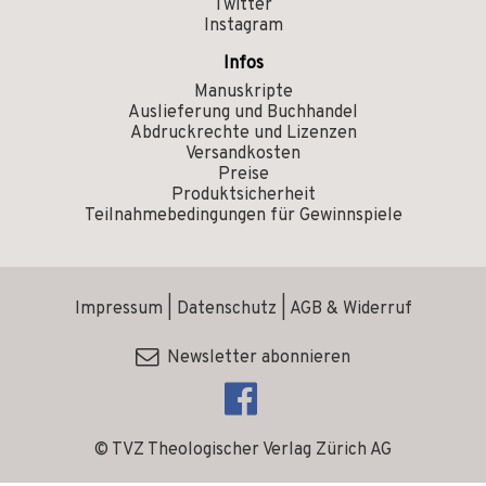
Twitter
Instagram
Infos
Manuskripte
Auslieferung und Buchhandel
Abdruckrechte und Lizenzen
Versandkosten
Preise
Produktsicherheit
Teilnahmebedingungen für Gewinnspiele
Impressum
|
Datenschutz
|
AGB & Widerruf
Newsletter abonnieren
© TVZ Theologischer Verlag Zürich AG