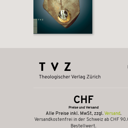
CHF
Preise und Versand
Alle Preise inkl. MwSt, zzgl.
Versand
.
Versandkostenfrei in der Schweiz ab CHF 90
Bestellwert.