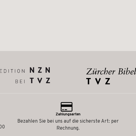
Zahlungsarten
Bezahlen Sie bei uns auf die sicherste Art: per
.00
Rechnung.