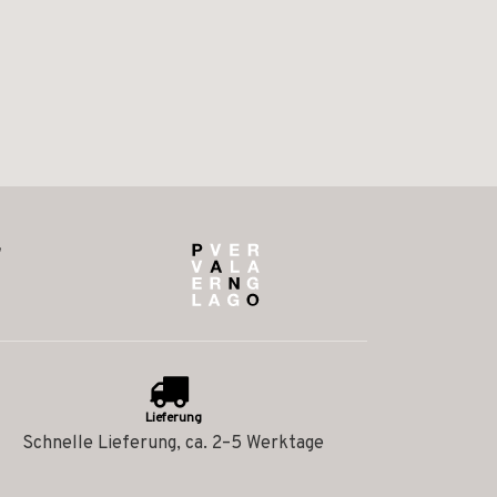
Lieferung
Schnelle Lieferung, ca. 2–5 Werktage