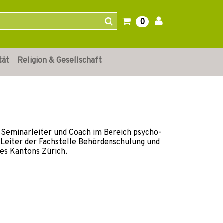
0
tät
Religion & Gesellschaft
, Seminarleiter und Coach im Bereich psycho-
 Leiter der Fachstelle Behördenschulung und
es Kantons Zürich.