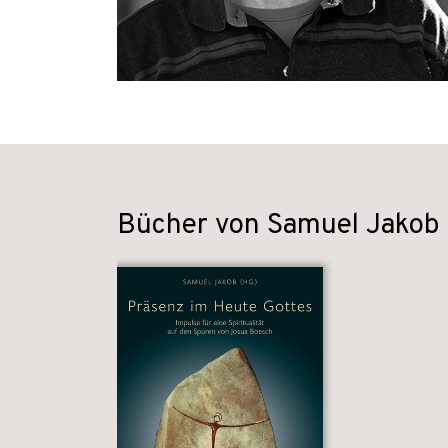
Bücher von Samuel Jakob