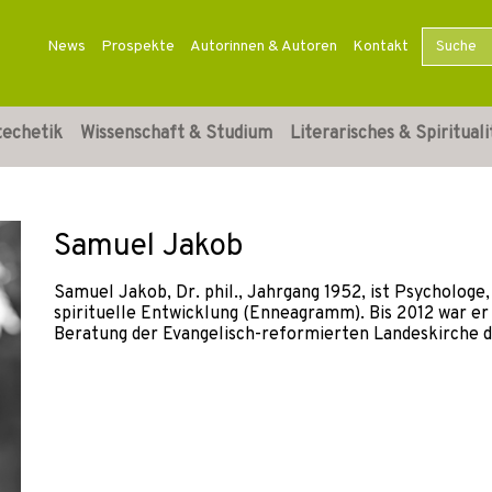
News
Prospekte
Autorinnen & Autoren
Kontakt
techetik
Wissenschaft & Studium
Literarisches & Spirituali
Samuel Jakob
Samuel Jakob, Dr. phil., Jahrgang 1952, ist Psychologe
spirituelle Entwicklung (Enneagramm). Bis 2012 war er
Beratung der Evangelisch-reformierten Landeskirche d