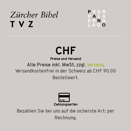
CHF
Preise und Versand
Alle Preise inkl. MwSt, zzgl.
Versand
.
Versandkostenfrei in der Schweiz ab CHF 90.00
Bestellwert.
Zahlungsarten
Bezahlen Sie bei uns auf die sicherste Art: per
Rechnung.