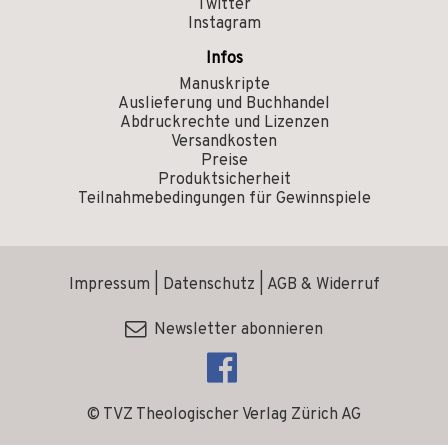
Twitter
Instagram
Infos
Manuskripte
Auslieferung und Buchhandel
Abdruckrechte und Lizenzen
Versandkosten
Preise
Produktsicherheit
Teilnahmebedingungen für Gewinnspiele
Impressum
|
Datenschutz
|
AGB & Widerruf
Newsletter abonnieren
© TVZ Theologischer Verlag Zürich AG