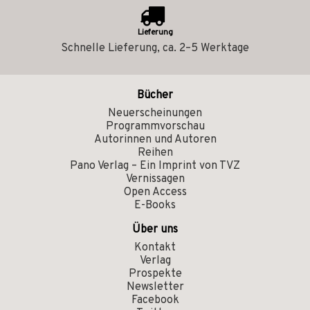
Lieferung
Schnelle Lieferung, ca. 2–5 Werktage
Bücher
Neuerscheinungen
Programmvorschau
Autorinnen und Autoren
Reihen
Pano Verlag – Ein Imprint von TVZ
Vernissagen
Open Access
E-Books
Über uns
Kontakt
Verlag
Prospekte
Newsletter
Facebook