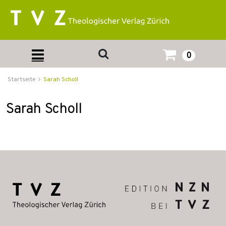
0
Startseite
Sarah Scholl
Sarah Scholl