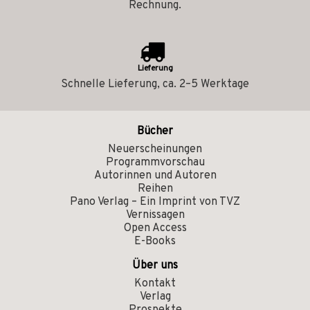
Rechnung.
Lieferung
Schnelle Lieferung, ca. 2–5 Werktage
Bücher
Neuerscheinungen
Programmvorschau
Autorinnen und Autoren
Reihen
Pano Verlag – Ein Imprint von TVZ
Vernissagen
Open Access
E-Books
Über uns
Kontakt
Verlag