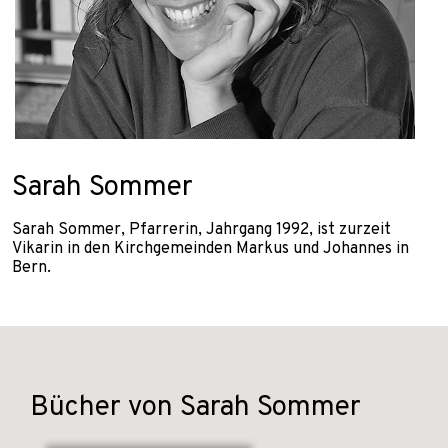
Sarah Sommer
Sarah Sommer, Pfarrerin, Jahrgang 1992, ist zurzeit
Vikarin in den Kirchgemeinden Markus und Johannes in
Bern.
Bücher von Sarah Sommer