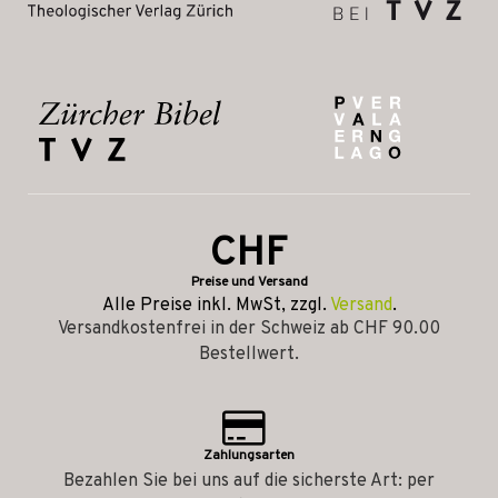
CHF
Preise und Versand
Alle Preise inkl. MwSt, zzgl.
Versand
.
Versandkostenfrei in der Schweiz ab CHF 90.00
Bestellwert.
Zahlungsarten
Bezahlen Sie bei uns auf die sicherste Art: per