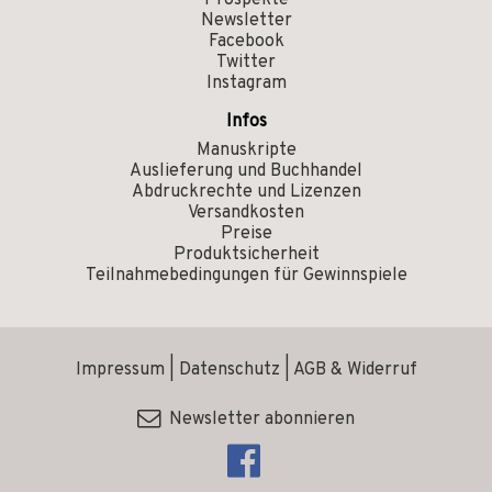
Prospekte
Newsletter
Facebook
Twitter
Instagram
Infos
Manuskripte
Auslieferung und Buchhandel
Abdruckrechte und Lizenzen
Versandkosten
Preise
Produktsicherheit
Teilnahmebedingungen für Gewinnspiele
Impressum
|
Datenschutz
|
AGB & Widerruf
Newsletter abonnieren