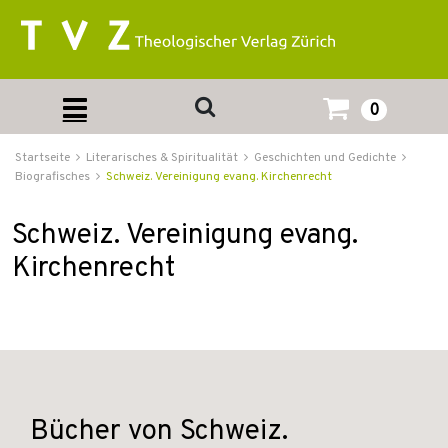
0
Startseite
Literarisches & Spiritualität
Geschichten und Gedichte
Biografisches
Schweiz. Vereinigung evang. Kirchenrecht
Schweiz. Vereinigung evang.
Kirchenrecht
Bücher von Schweiz.