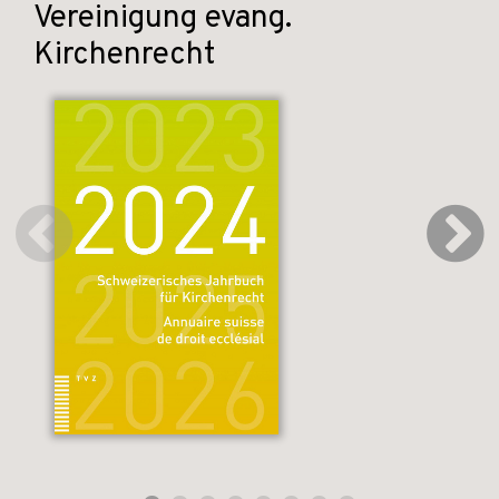
Vereinigung evang.
Kirchenrecht