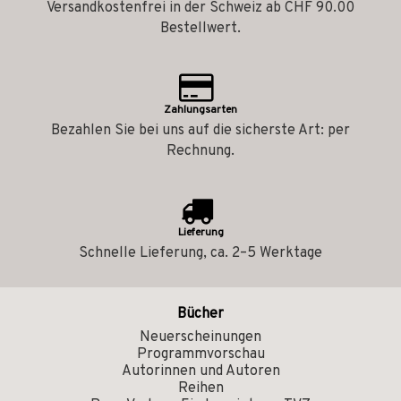
Versandkostenfrei in der Schweiz ab CHF 90.00
Bestellwert.
Zahlungsarten
Bezahlen Sie bei uns auf die sicherste Art: per
Rechnung.
Lieferung
Schnelle Lieferung, ca. 2–5 Werktage
Bücher
Neuerscheinungen
Programmvorschau
Autorinnen und Autoren
Reihen