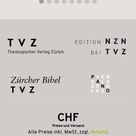
CHF
Preise und Versand
Alle Preise inkl. MwSt, zzgl.
Versand
.