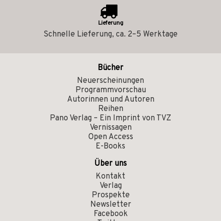
Lieferung
Schnelle Lieferung, ca. 2–5 Werktage
Bücher
Neuerscheinungen
Programmvorschau
Autorinnen und Autoren
Reihen
Pano Verlag – Ein Imprint von TVZ
Vernissagen
Open Access
E-Books
Über uns
Kontakt
Verlag
Prospekte
Newsletter
Facebook