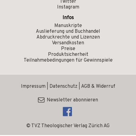
Twitter
Instagram
Infos
Manuskripte
Auslieferung und Buchhandel
Abdruckrechte und Lizenzen
Versandkosten
Preise
Produktsicherheit
Teilnahmebedingungen für Gewinnspiele
Impressum
|
Datenschutz
|
AGB & Widerruf
Newsletter abonnieren
© TVZ Theologischer Verlag Zürich AG