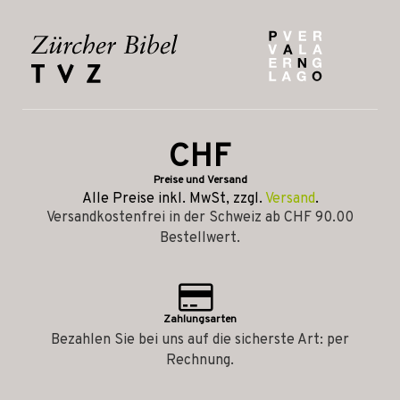
CHF
Preise und Versand
Alle Preise inkl. MwSt, zzgl.
Versand
.
Versandkostenfrei in der Schweiz ab CHF 90.00
Bestellwert.
Zahlungsarten
Bezahlen Sie bei uns auf die sicherste Art: per
Rechnung.