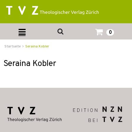
0
Startseite
Seraina Kobler
Seraina Kobler