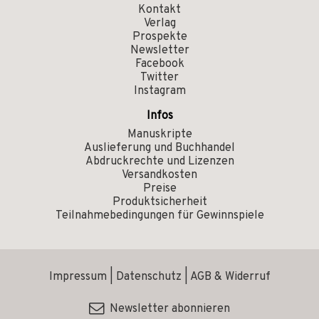
Kontakt
Verlag
Prospekte
Newsletter
Facebook
Twitter
Instagram
Infos
Manuskripte
Auslieferung und Buchhandel
Abdruckrechte und Lizenzen
Versandkosten
Preise
Produktsicherheit
Teilnahmebedingungen für Gewinnspiele
Impressum
|
Datenschutz
|
AGB & Widerruf
Newsletter abonnieren