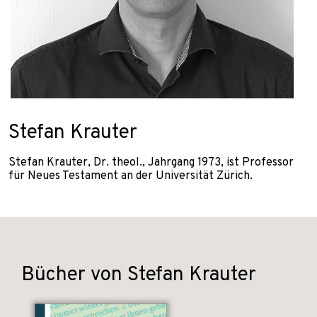
Stefan Krauter
Stefan Krauter, Dr. theol., Jahrgang 1973, ist Professor
für Neues Testament an der Universität Zürich.
Bücher von Stefan Krauter