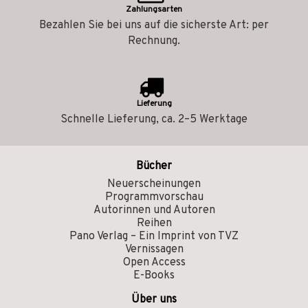
Zahlungsarten
Bezahlen Sie bei uns auf die sicherste Art: per
Rechnung.
Lieferung
Schnelle Lieferung, ca. 2–5 Werktage
Bücher
Neuerscheinungen
Programmvorschau
Autorinnen und Autoren
Reihen
Pano Verlag – Ein Imprint von TVZ
Vernissagen
Open Access
E-Books
Über uns