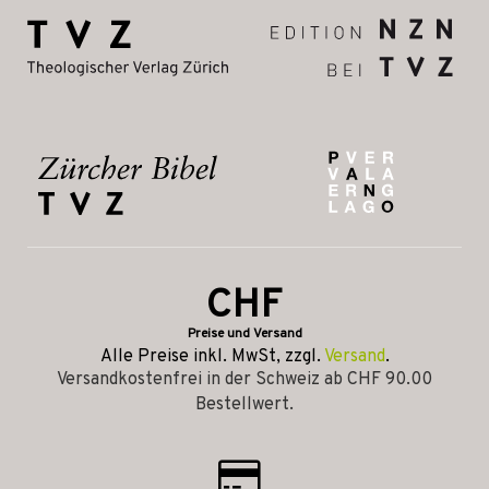
CHF
Preise und Versand
Alle Preise inkl. MwSt, zzgl.
Versand
.
Versandkostenfrei in der Schweiz ab CHF 90.00
Bestellwert.