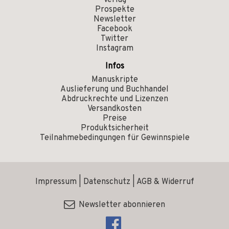
Verlag
Prospekte
Newsletter
Facebook
Twitter
Instagram
Infos
Manuskripte
Auslieferung und Buchhandel
Abdruckrechte und Lizenzen
Versandkosten
Preise
Produktsicherheit
Teilnahmebedingungen für Gewinnspiele
Impressum
|
Datenschutz
|
AGB & Widerruf
Newsletter abonnieren