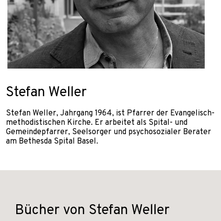
Stefan Weller
Stefan Weller, Jahrgang 1964, ist Pfarrer der Evangelisch-
methodistischen Kirche. Er arbeitet als Spital- und
Gemeindepfarrer, Seelsorger und psychosozialer Berater
am Bethesda Spital Basel.
Bücher von Stefan Weller