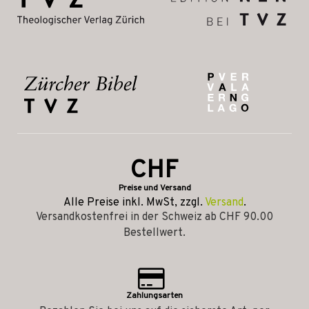
CHF
Preise und Versand
Alle Preise inkl. MwSt, zzgl.
Versand
.
Versandkostenfrei in der Schweiz ab CHF 90.00
Bestellwert.
Zahlungsarten