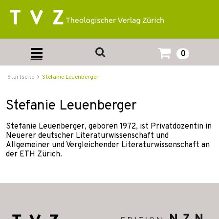
0
Startseite
Stefanie Leuenberger
Stefanie Leuenberger
Stefanie Leuenberger, geboren 1972, ist Privatdozentin in
Neuerer deutscher Literaturwissenschaft und
Allgemeiner und Vergleichender Literaturwissenschaft an
der ETH Zürich.