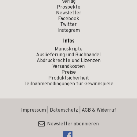
Verlag
Prospekte
Newsletter
Facebook
Twitter
Instagram
Infos
Manuskripte
Auslieferung und Buchhandel
Abdruckrechte und Lizenzen
Versandkosten
Preise
Produktsicherheit
Teilnahmebedingungen für Gewinnspiele
Impressum
|
Datenschutz
|
AGB & Widerruf
Newsletter abonnieren