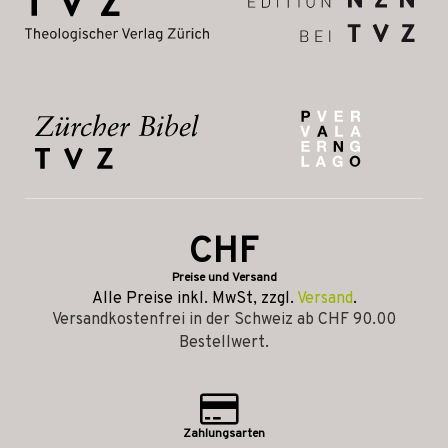
CHF
Preise und Versand
Alle Preise inkl. MwSt, zzgl.
Versand
.
Versandkostenfrei in der Schweiz ab CHF 90.00
Bestellwert.
Zahlungsarten