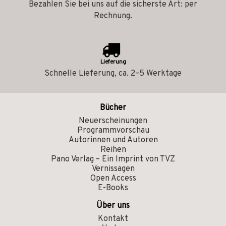
Bezahlen Sie bei uns auf die sicherste Art: per
Rechnung.
Lieferung
Schnelle Lieferung, ca. 2–5 Werktage
Bücher
Neuerscheinungen
Programmvorschau
Autorinnen und Autoren
Reihen
Pano Verlag – Ein Imprint von TVZ
Vernissagen
Open Access
E-Books
Über uns
Kontakt