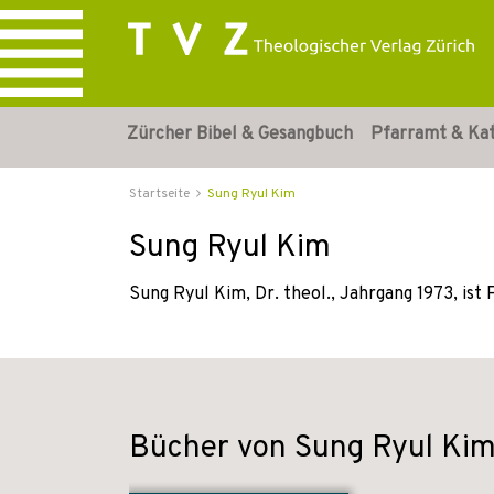
Zürcher Bibel & Gesangbuch
Pfarramt & Ka
Startseite
Sung Ryul Kim
Sung Ryul Kim
Sung Ryul Kim, Dr. theol., Jahrgang 1973, ist
Bücher von Sung Ryul Ki