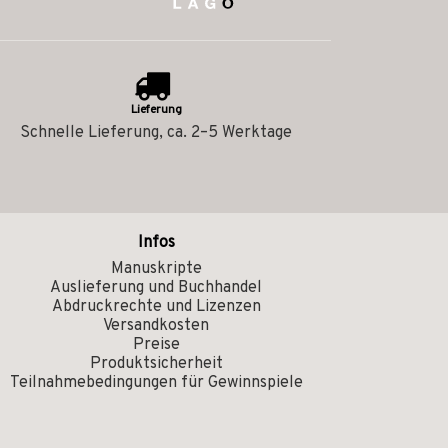
Lieferung
Schnelle Lieferung, ca. 2–5 Werktage
Infos
Manuskripte
Auslieferung und Buchhandel
Abdruckrechte und Lizenzen
Versandkosten
Preise
Produktsicherheit
Teilnahmebedingungen für Gewinnspiele