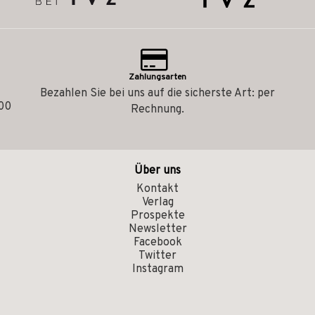
Zahlungsarten
Bezahlen Sie bei uns auf die sicherste Art: per
.00
Rechnung.
Über uns
Kontakt
Verlag
Prospekte
Newsletter
Facebook
Twitter
Instagram