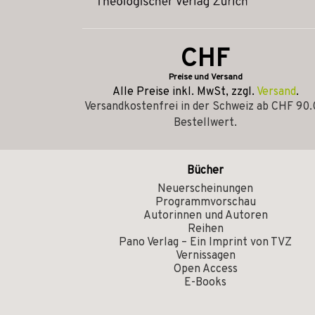
CHF
Preise und Versand
Alle Preise inkl. MwSt, zzgl.
Versand
.
Versandkostenfrei in der Schweiz ab CHF 90
Bestellwert.
Bücher
Neuerscheinungen
Programmvorschau
Autorinnen und Autoren
Reihen
Pano Verlag – Ein Imprint von TVZ
Vernissagen
Open Access
E-Books