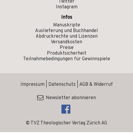
Twitter
Instagram
Infos
Manuskripte
Auslieferung und Buchhandel
Abdruckrechte und Lizenzen
Versandkosten
Preise
Produktsicherheit
Teilnahmebedingungen für Gewinnspiele
Impressum
|
Datenschutz
|
AGB & Widerruf
Newsletter abonnieren
© TVZ Theologischer Verlag Zürich AG