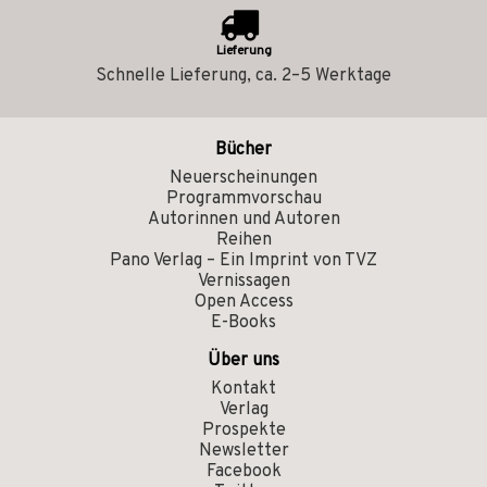
Lieferung
Schnelle Lieferung, ca. 2–5 Werktage
Bücher
Neuerscheinungen
Programmvorschau
Autorinnen und Autoren
Reihen
Pano Verlag – Ein Imprint von TVZ
Vernissagen
Open Access
E-Books
Über uns
Kontakt
Verlag
Prospekte
Newsletter
Facebook