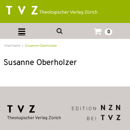
0
Startseite
Susanne Oberholzer
Susanne Oberholzer