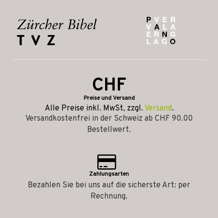
CHF
Preise und Versand
Alle Preise inkl. MwSt, zzgl.
Versand
.
Versandkostenfrei in der Schweiz ab CHF 90.00
Bestellwert.
Zahlungsarten
Bezahlen Sie bei uns auf die sicherste Art: per
Rechnung.