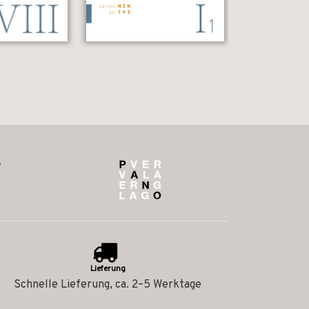
Lieferung
Schnelle Lieferung, ca. 2–5 Werktage