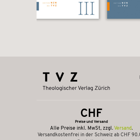
CHF
Preise und Versand
Alle Preise inkl. MwSt, zzgl.
Versand
.
Versandkostenfrei in der Schweiz ab CHF 90