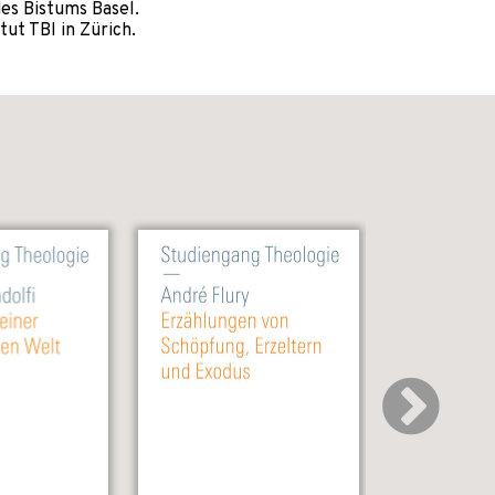
es Bistums Basel.
tut TBI in Zürich.