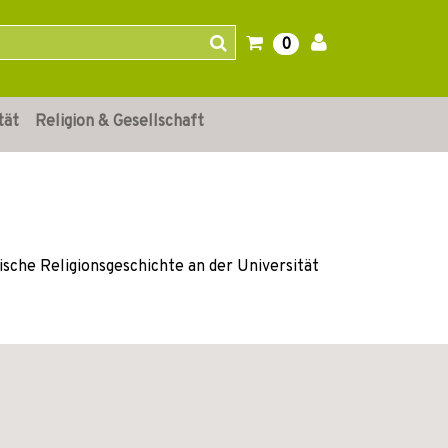
0
tät
Religion & Gesellschaft
ische Religionsgeschichte an der Universität