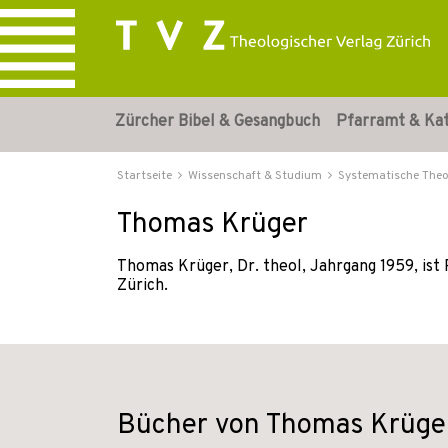
Zürcher Bibel & Gesangbuch
Pfarramt & Ka
Startseite
Wissenschaft & Studium
Systematische Theo
Thomas Krüger
Thomas Krüger, Dr. theol, Jahrgang 1959, ist
Zürich.
Bücher von Thomas Krüge