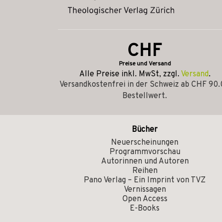
CHF
Preise und Versand
Alle Preise inkl. MwSt, zzgl.
Versand
.
Versandkostenfrei in der Schweiz ab CHF 90
Bestellwert.
Bücher
Neuerscheinungen
Programmvorschau
Autorinnen und Autoren
Reihen
Pano Verlag – Ein Imprint von TVZ
Vernissagen
Open Access
E-Books