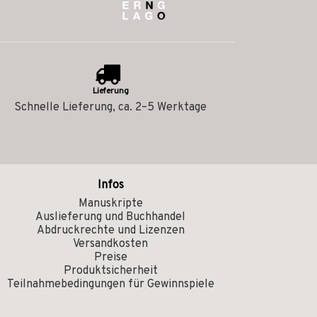
Lieferung
Schnelle Lieferung, ca. 2–5 Werktage
Infos
Manuskripte
Auslieferung und Buchhandel
Abdruckrechte und Lizenzen
Versandkosten
Preise
Produktsicherheit
Teilnahmebedingungen für Gewinnspiele