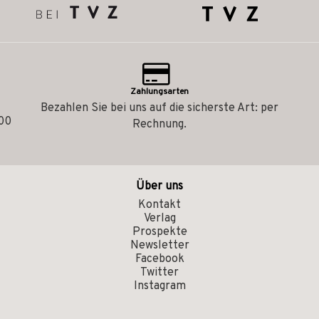
Zahlungsarten
Bezahlen Sie bei uns auf die sicherste Art: per
.00
Rechnung.
Über uns
Kontakt
Verlag
Prospekte
Newsletter
Facebook
Twitter
Instagram