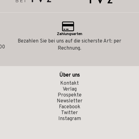
Zahlungsarten
Bezahlen Sie bei uns auf die sicherste Art: per
.00
Rechnung.
Über uns
Kontakt
Verlag
Prospekte
Newsletter
Facebook
Twitter
Instagram