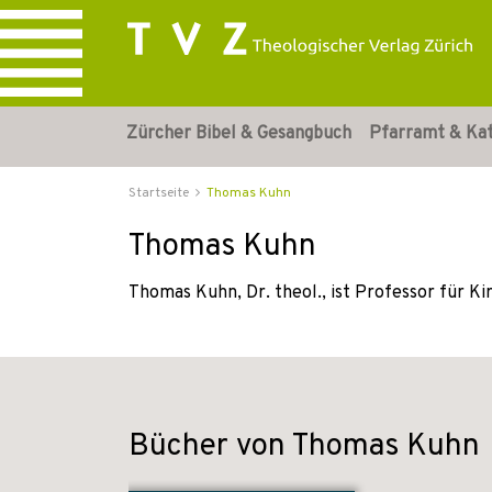
Zürcher Bibel & Gesangbuch
Pfarramt & Ka
Startseite
Thomas Kuhn
Thomas Kuhn
Thomas Kuhn, Dr. theol., ist Professor für K
Bücher von Thomas Kuhn