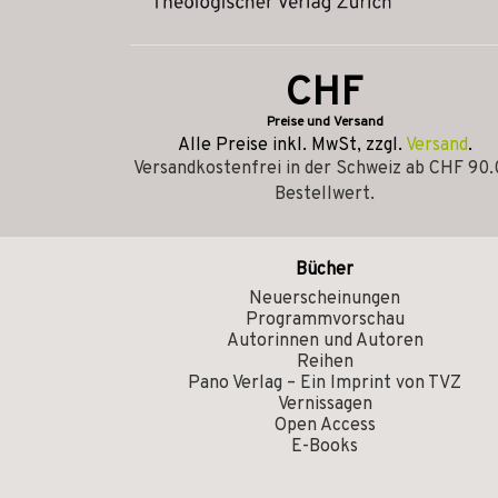
CHF
Preise und Versand
Alle Preise inkl. MwSt, zzgl.
Versand
.
Versandkostenfrei in der Schweiz ab CHF 90
Bestellwert.
Bücher
Neuerscheinungen
Programmvorschau
Autorinnen und Autoren
Reihen
Pano Verlag – Ein Imprint von TVZ
Vernissagen
Open Access
E-Books