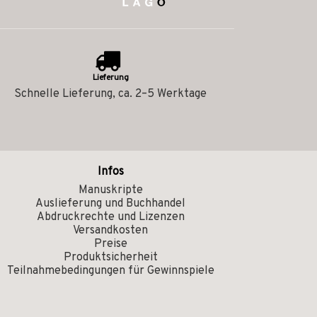
Lieferung
Schnelle Lieferung, ca. 2–5 Werktage
Infos
Manuskripte
Auslieferung und Buchhandel
Abdruckrechte und Lizenzen
Versandkosten
Preise
Produktsicherheit
Teilnahmebedingungen für Gewinnspiele