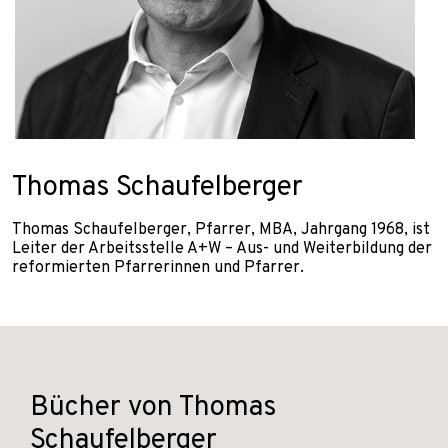
Thomas Schaufelberger
Thomas Schaufelberger, Pfarrer, MBA, Jahrgang 1968, ist
Leiter der Arbeitsstelle A+W – Aus- und Weiterbildung der
reformierten Pfarrerinnen und Pfarrer.
Bücher von Thomas
Schaufelberger