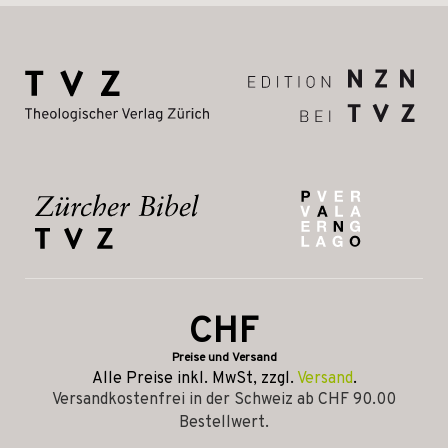
CHF
Preise und Versand
Alle Preise inkl. MwSt, zzgl.
Versand
.
Versandkostenfrei in der Schweiz ab CHF 90.00
Bestellwert.