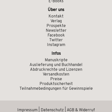
E-Books
Über uns
Kontakt
Verlag
Prospekte
Newsletter
Facebook
Twitter
Instagram
Infos
Manuskripte
Auslieferung und Buchhandel
Abdruckrechte und Lizenzen
Versandkosten
Preise
Produktsicherheit
Teilnahmebedingungen für Gewinnspiele
Impressum
|
Datenschutz
|
AGB & Widerruf