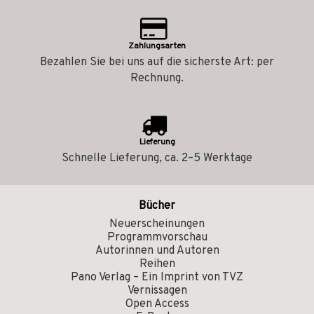
Zahlungsarten
Bezahlen Sie bei uns auf die sicherste Art: per
Rechnung.
Lieferung
Schnelle Lieferung, ca. 2–5 Werktage
Bücher
Neuerscheinungen
Programmvorschau
Autorinnen und Autoren
Reihen
Pano Verlag – Ein Imprint von TVZ
Vernissagen
Open Access