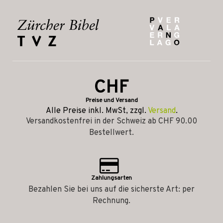
CHF
Preise und Versand
Alle Preise inkl. MwSt, zzgl.
Versand
.
Versandkostenfrei in der Schweiz ab CHF 90.00
Bestellwert.
Zahlungsarten
Bezahlen Sie bei uns auf die sicherste Art: per
Rechnung.