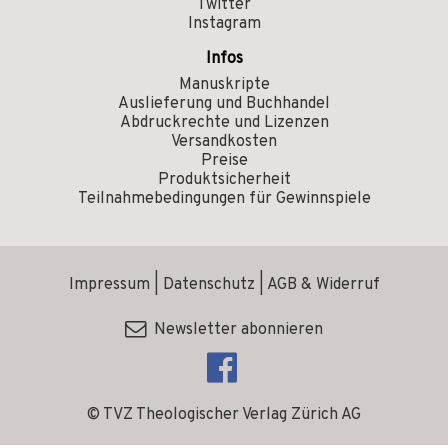
Twitter
Instagram
Infos
Manuskripte
Auslieferung und Buchhandel
Abdruckrechte und Lizenzen
Versandkosten
Preise
Produktsicherheit
Teilnahmebedingungen für Gewinnspiele
Impressum
|
Datenschutz
|
AGB & Widerruf
Newsletter abonnieren
© TVZ Theologischer Verlag Zürich AG