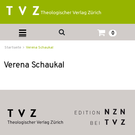
0
Startseite
Verena Schaukal
Verena Schaukal