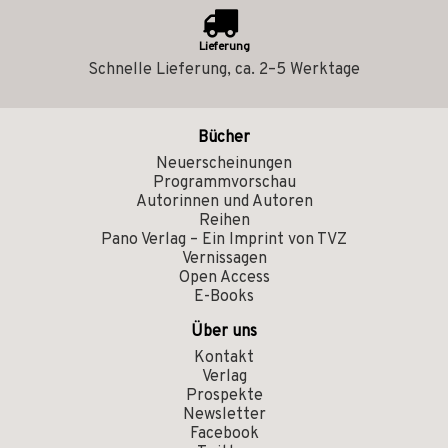
Lieferung
Schnelle Lieferung, ca. 2–5 Werktage
Bücher
Neuerscheinungen
Programmvorschau
Autorinnen und Autoren
Reihen
Pano Verlag – Ein Imprint von TVZ
Vernissagen
Open Access
E-Books
Über uns
Kontakt
Verlag
Prospekte
Newsletter
Facebook