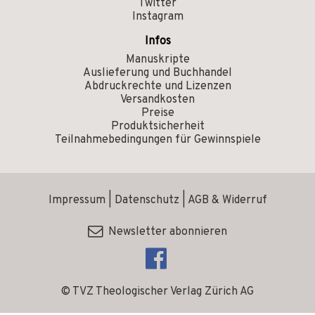
Twitter
Instagram
Infos
Manuskripte
Auslieferung und Buchhandel
Abdruckrechte und Lizenzen
Versandkosten
Preise
Produktsicherheit
Teilnahmebedingungen für Gewinnspiele
Impressum
|
Datenschutz
|
AGB & Widerruf
Newsletter abonnieren
© TVZ Theologischer Verlag Zürich AG