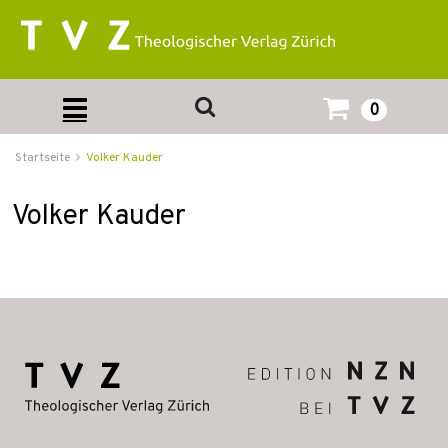
0
Startseite
Volker Kauder
Volker Kauder