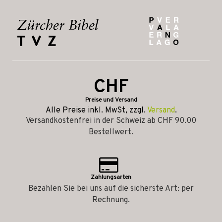
CHF
Preise und Versand
Alle Preise inkl. MwSt, zzgl.
Versand
.
Versandkostenfrei in der Schweiz ab CHF 90.00
Bestellwert.
Zahlungsarten
Bezahlen Sie bei uns auf die sicherste Art: per
Rechnung.