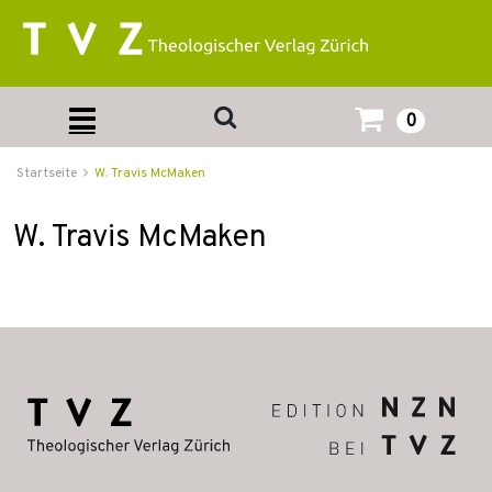
0
Startseite
W. Travis McMaken
W. Travis McMaken