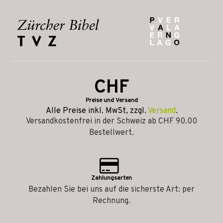
CHF
Preise und Versand
Alle Preise inkl. MwSt, zzgl.
Versand
.
Versandkostenfrei in der Schweiz ab CHF 90.00
Bestellwert.
Zahlungsarten
Bezahlen Sie bei uns auf die sicherste Art: per
Rechnung.