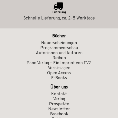
Lieferung
Schnelle Lieferung, ca. 2–5 Werktage
Bücher
Neuerscheinungen
Programmvorschau
Autorinnen und Autoren
Reihen
Pano Verlag – Ein Imprint von TVZ
Vernissagen
Open Access
E-Books
Über uns
Kontakt
Verlag
Prospekte
Newsletter
Facebook