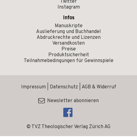
Twitter
Instagram
Infos
Manuskripte
Auslieferung und Buchhandel
Abdruckrechte und Lizenzen
Versandkosten
Preise
Produktsicherheit
Teilnahmebedingungen für Gewinnspiele
Impressum
|
Datenschutz
|
AGB & Widerruf
Newsletter abonnieren
© TVZ Theologischer Verlag Zürich AG